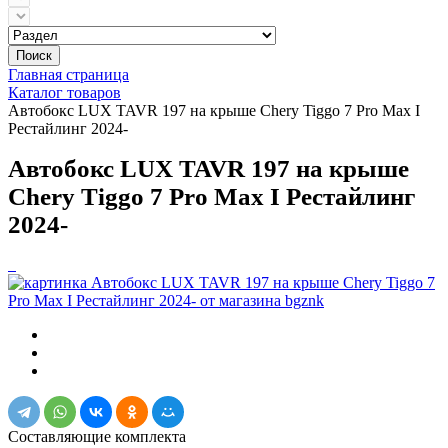
Поиск
Главная страница
Каталог товаров
Автобокс LUX TAVR 197 на крыше Chery Tiggo 7 Pro Max I
Рестайлинг 2024-
Автобокс LUX TAVR 197 на крыше
Chery Tiggo 7 Pro Max I Рестайлинг
2024-
Составляющие комплекта