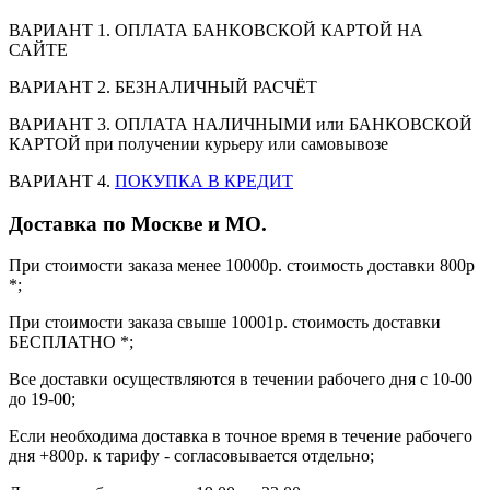
ВАРИАНТ 1. ОПЛАТА БАНКОВСКОЙ КАРТОЙ НА
САЙТЕ
ВАРИАНТ 2. БЕЗНАЛИЧНЫЙ РАСЧЁТ
ВАРИАНТ 3. ОПЛАТА НАЛИЧНЫМИ или БАНКОВСКОЙ
КАРТОЙ при получении курьеру или самовывозе
ВАРИАНТ 4.
ПОКУПКА В КРЕДИТ
Доставка по Москве и МО.
При стоимости заказа менее 10000р. стоимость доставки 800р
*;
При стоимости заказа свыше 10001р. стоимость доставки
БЕСПЛАТНО *;
Все доставки осуществляются в течении рабочего дня с 10-00
до 19-00;
Если необходима доставка в точное время в течение рабочего
дня +800р. к тарифу - согласовывается отдельно;