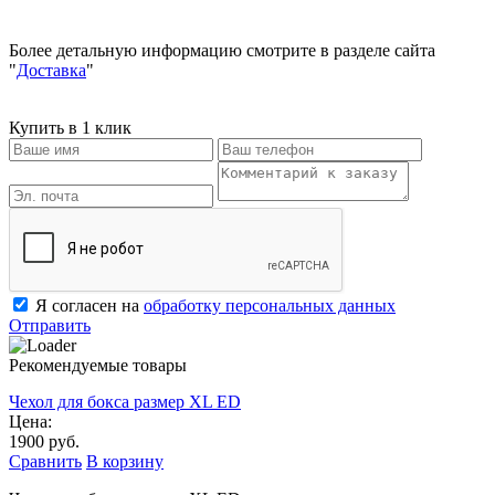
Более детальную информацию смотрите в разделе сайта
"
Доставка
"
Купить в 1 клик
Я согласен на
обработку персональных данных
Отправить
Рекомендуемые товары
Чехол для бокса размер XL ED
Цена:
1900 руб.
Сравнить
В корзину