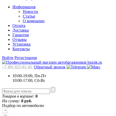
Информация
Новости
Статьи
О компании
Оплата
Доставка
Гарантия
Отзывы
Установка
Контакты
Войти
Регистрация
+7 495 025-01-45
Обратный звонок
10:00-19:00, Пн-Пт
10:00-17:00, Сб-Вс
Товаров в корзине:
0
На сумму:
0 руб.
Подбор по автомобилю