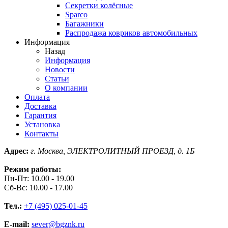
Секретки колёсные
Sparco
Багажники
Распродажа ковриков автомобильных
Информация
Назад
Информация
Новости
Статьи
О компании
Оплата
Доставка
Гарантия
Установка
Контакты
Адрес:
г. Москва, ЭЛЕКТРОЛИТНЫЙ ПРОЕЗД, д. 1Б
Режим работы:
Пн-Пт: 10.00 - 19.00
Сб-Вс: 10.00 - 17.00
Тел.:
+7 (495) 025-01-45
E-mail:
sever@bgznk.ru