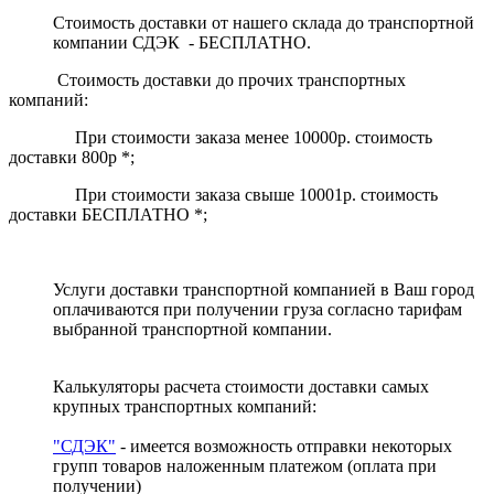
Стоимость доставки от нашего склада до транспортной
компании СДЭК - БЕСПЛАТНО.
Стоимость доставки до прочих транспортных
компаний:
При стоимости заказа менее 10000р. стоимость
доставки 800р *;
При стоимости заказа свыше 10001р. стоимость
доставки БЕСПЛАТНО *;
Услуги доставки транспортной компанией в Ваш город
оплачиваются при получении груза согласно тарифам
выбранной транспортной компании.
Калькуляторы расчета стоимости доставки самых
крупных транспортных компаний:
"СДЭК"
- имеется возможность отправки некоторых
групп товаров наложенным платежом
(оплата при
получении)