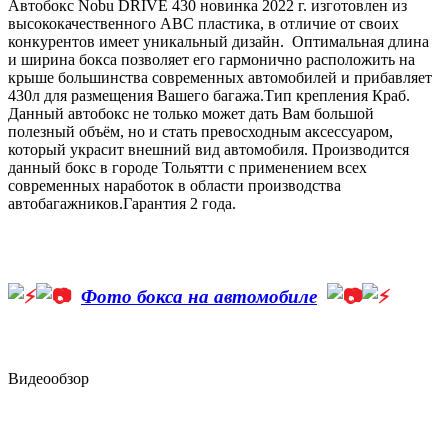
Автобокс Nobu DRIVE 430 новинка 2022 г. изготовлен из
высококачественного АВС пластика, в отличие от своих
конкурентов имеет уникальный дизайн. Оптимальная длина
и ширина бокса позволяет его гармонично расположить на
крыше большинства современных автомобилей и прибавляет
430л для размещения Вашего багажа.Тип крепления Краб.
Данный автобокс не только может дать Вам большой
полезный объём, но и стать превосходным аксессуаром,
который украсит внешний вид автомобиля. Производится
данный бокс в городе Тольятти с применением всех
современных наработок в области производства
автобагажников.Гарантия 2 года.
Фото бокса на автомобиле
Видеообзор