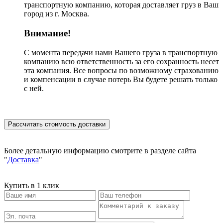
транспортную компанию, которая доставляет груз в Ваш
город из г. Москва.
Внимание!
С момента передачи нами Вашего груза в транспортную
компанию всю ответственность за его сохранность несет
эта компания. Все вопросы по возможному страхованию
и компенсации в случае потерь Вы будете решать только
с ней.
Рассчитать стоимость доставки
Более детальную информацию смотрите в разделе сайта
"
Доставка
"
Купить в 1 клик