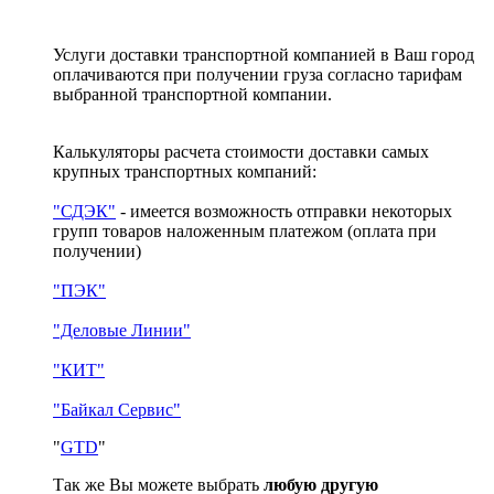
Услуги доставки транспортной компанией в Ваш город
оплачиваются при получении груза согласно тарифам
выбранной транспортной компании.
Калькуляторы расчета стоимости доставки самых
крупных транспортных компаний:
"СДЭК"
- имеется возможность отправки некоторых
групп товаров наложенным платежом
(оплата при
получении)
"ПЭК"
"Деловые Линии"
"КИТ"
"Байкал Сервис"
"
GTD
"
Так же Вы можете выбрать
любую другую