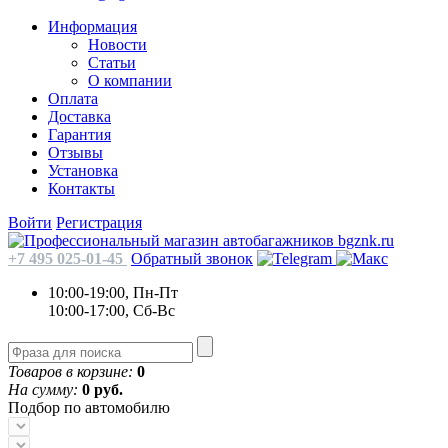
Информация
Новости
Статьи
О компании
Оплата
Доставка
Гарантия
Отзывы
Установка
Контакты
Войти
Регистрация
+7 495 025-01-45
Обратный звонок
10:00-19:00, Пн-Пт
10:00-17:00, Сб-Вс
Товаров в корзине:
0
На сумму:
0 руб.
Подбор по автомобилю