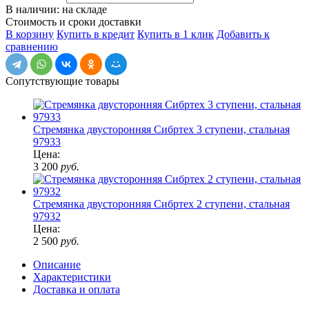
В наличии: на складе
Стоимость и сроки доставки
В корзину
Купить в кредит
Купить в 1 клик
Добавить к
сравнению
Сопутствующие товары
Стремянка двусторонняя Сибртех 3 ступени, стальная
97933
Цена:
3 200
руб.
Стремянка двусторонняя Сибртех 2 ступени, стальная
97932
Цена:
2 500
руб.
Описание
Характеристики
Доставка и оплата