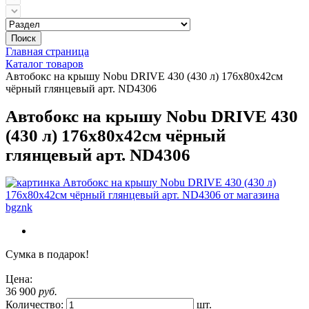
Поиск
Главная страница
Каталог товаров
Автобокс на крышу Nobu DRIVE 430 (430 л) 176х80х42см
чёрный глянцевый арт. ND4306
Автобокс на крышу Nobu DRIVE 430
(430 л) 176х80х42см чёрный
глянцевый арт. ND4306
Сумка в подарок!
Цена:
36 900
руб.
Количество:
шт.