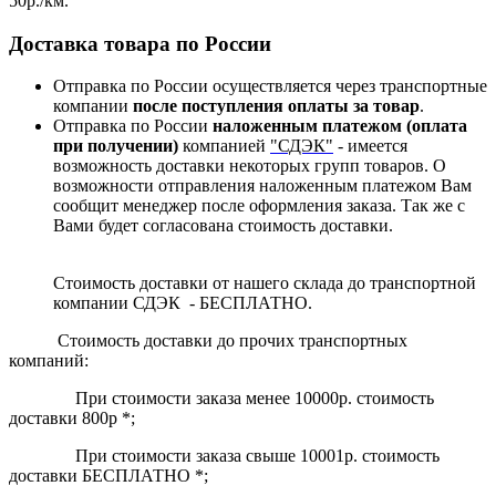
50р./км.
Доставка товара по России
Отправка по России осуществляется через транспортные
компании
после поступления оплаты за товар
.
Отправка по России
наложенным платежом (оплата
при получении)
компанией
"СДЭК"
- имеется
возможность доставки некоторых групп товаров. О
возможности отправления наложенным платежом Вам
сообщит менеджер после оформления заказа. Так же с
Вами будет согласована стоимость доставки.
Стоимость доставки от нашего склада до транспортной
компании СДЭК - БЕСПЛАТНО.
Стоимость доставки до прочих транспортных
компаний:
При стоимости заказа менее 10000р. стоимость
доставки 800р *;
При стоимости заказа свыше 10001р. стоимость
доставки БЕСПЛАТНО *;