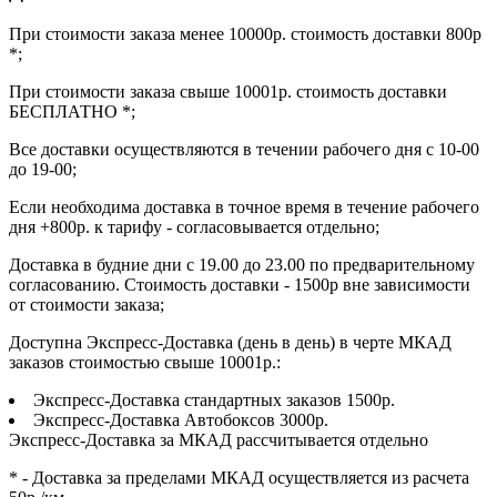
При стоимости заказа менее 10000р. стоимость доставки 800р
*;
При стоимости заказа свыше 10001р. стоимость доставки
БЕСПЛАТНО *;
Все доставки осуществляются в течении рабочего дня с 10-00
до 19-00;
Если необходима доставка в точное время в течение рабочего
дня +800р. к тарифу - согласовывается отдельно;
Доставка в будние дни с 19.00 до 23.00 по предварительному
согласованию. Стоимость доставки - 1500р вне зависимости
от стоимости заказа;
Доступна Экспресс-Доставка (день в день) в черте МКАД
заказов стоимостью свыше 10001р.:
Экспресс-Доставка стандартных заказов 1500р.
Экспресс-Доставка Автобоксов 3000р.
Экспресс-Доставка за МКАД рассчитывается отдельно
* - Доставка за пределами МКАД осуществляется из расчета