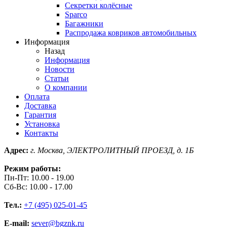
Секретки колёсные
Sparco
Багажники
Распродажа ковриков автомобильных
Информация
Назад
Информация
Новости
Статьи
О компании
Оплата
Доставка
Гарантия
Установка
Контакты
Адрес:
г. Москва, ЭЛЕКТРОЛИТНЫЙ ПРОЕЗД, д. 1Б
Режим работы:
Пн-Пт: 10.00 - 19.00
Сб-Вс: 10.00 - 17.00
Тел.:
+7 (495) 025-01-45
E-mail:
sever@bgznk.ru