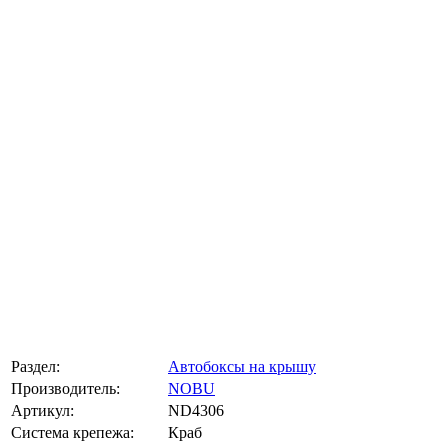
Раздел:
Автобоксы на крышу
Производитель:
NOBU
Артикул:
ND4306
Система крепежа:
Краб