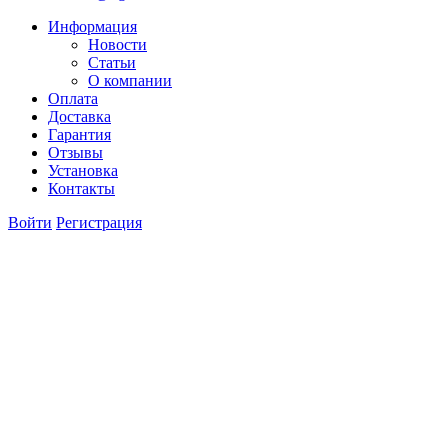
Информация
Новости
Статьи
О компании
Оплата
Доставка
Гарантия
Отзывы
Установка
Контакты
Войти
Регистрация