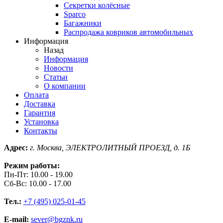
Секретки колёсные
Sparco
Багажники
Распродажа ковриков автомобильных
Информация
Назад
Информация
Новости
Статьи
О компании
Оплата
Доставка
Гарантия
Установка
Контакты
Адрес:
г. Москва, ЭЛЕКТРОЛИТНЫЙ ПРОЕЗД, д. 1Б
Режим работы:
Пн-Пт: 10.00 - 19.00
Сб-Вс: 10.00 - 17.00
Тел.:
+7 (495) 025-01-45
E-mail:
sever@bgznk.ru