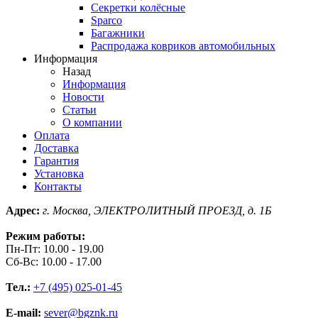
Секретки колёсные
Sparco
Багажники
Распродажа ковриков автомобильных
Информация
Назад
Информация
Новости
Статьи
О компании
Оплата
Доставка
Гарантия
Установка
Контакты
Адрес:
г. Москва, ЭЛЕКТРОЛИТНЫЙ ПРОЕЗД, д. 1Б
Режим работы:
Пн-Пт: 10.00 - 19.00
Сб-Вс: 10.00 - 17.00
Тел.:
+7 (495) 025-01-45
E-mail:
sever@bgznk.ru