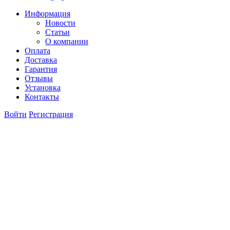
Информация
Новости
Статьи
О компании
Оплата
Доставка
Гарантия
Отзывы
Установка
Контакты
Войти
Регистрация