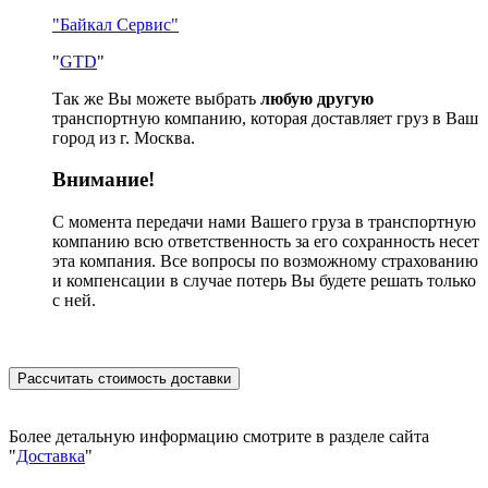
"Байкал Сервис"
"
GTD
"
Так же Вы можете выбрать
любую другую
транспортную компанию, которая доставляет груз в Ваш
город из г. Москва.
Внимание!
С момента передачи нами Вашего груза в транспортную
компанию всю ответственность за его сохранность несет
эта компания. Все вопросы по возможному страхованию
и компенсации в случае потерь Вы будете решать только
с ней.
Рассчитать стоимость доставки
Более детальную информацию смотрите в разделе сайта
"
Доставка
"