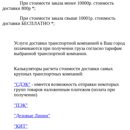
При стоимости заказа менее 10000р. стоимость
доставки 800р *;
При стоимости заказа свыше 10001р. стоимость
доставки БЕСПЛАТНО *;
Услуги доставки транспортной компанией в Ваш город
оплачиваются при получении груза согласно тарифам
выбранной транспортной компании.
Калькуляторы расчета стоимости доставки самых
крупных транспортных компаний:
"СДЭК"
- имеется возможность отправки некоторых
групп товаров наложенным платежом
(оплата при
получении)
"ПЭК"
"Деловые Линии"
"КИТ"