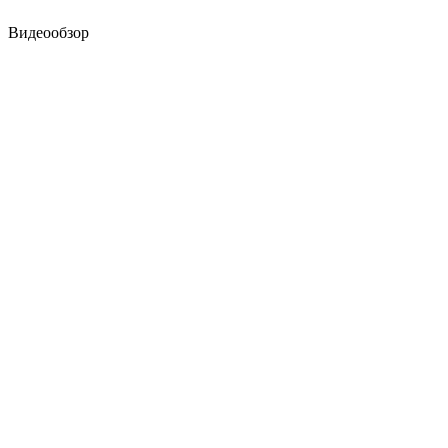
Видеообзор