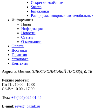
Секретки колёсные
Sparco
Багажники
Распродажа ковриков автомобильных
Информация
Назад
Информация
Новости
Статьи
О компании
Оплата
Доставка
Гарантия
Установка
Контакты
Адрес:
г. Москва, ЭЛЕКТРОЛИТНЫЙ ПРОЕЗД, д. 1Б
Режим работы:
Пн-Пт: 10.00 - 19.00
Сб-Вс: 10.00 - 17.00
Тел.:
+7 (495) 025-01-45
E-mail:
sever@bgznk.ru