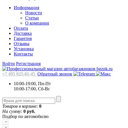
Информация
Новости
Статьи
О компании
Оплата
Доставка
Гарантия
Отзывы
Установка
Контакты
Войти
Регистрация
+7 495 025-01-45
Обратный звонок
10:00-19:00, Пн-Пт
10:00-17:00, Сб-Вс
Товаров в корзине:
0
На сумму:
0 руб.
Подбор по автомобилю