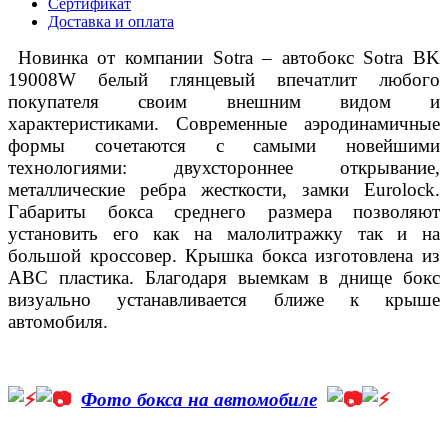
Сертификат
Доставка и оплата
Новинка от компании Sotra – автобокс Sotra BK
19008W белый глянцевый впечатлит любого
покупателя своим внешним видом и
характеристиками. Современные аэродинамичные
формы сочетаются с самыми новейшими
технологиями: двухстороннее открывание,
металлические ребра жесткости, замки Eurolock.
Габариты бокса среднего размера позволяют
установить его как на малолитражку так и на
большой кроссовер. Крышка бокса изготовлена из
ABC пластика. Благодаря выемкам в днище бокс
визуально устанавливается ближе к крыше
автомобиля.
Фото бокса на автомобиле