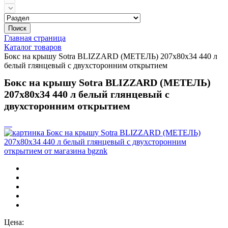
Поиск
Главная страница
Каталог товаров
Бокс на крышу Sotra BLIZZARD (МЕТЕЛЬ) 207х80х34 440 л
белый глянцевый с двухсторонним открытием
Бокс на крышу Sotra BLIZZARD (МЕТЕЛЬ)
207х80х34 440 л белый глянцевый с
двухсторонним открытием
Цена: