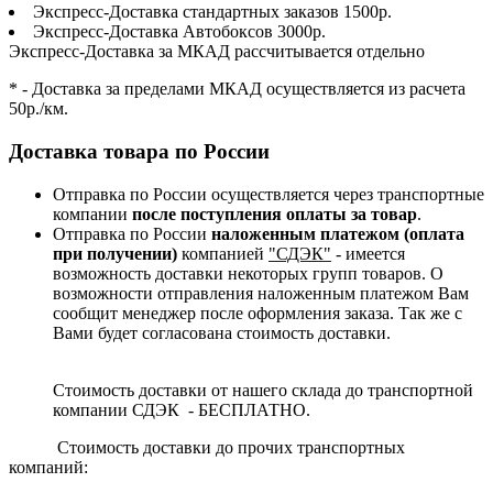
Экспресс-Доставка стандартных заказов 1500р.
Экспресс-Доставка Автобоксов 3000р.
Экспресс-Доставка за МКАД рассчитывается отдельно
* - Доставка за пределами МКАД осуществляется из расчета
50р./км.
Доставка товара по России
Отправка по России осуществляется через транспортные
компании
после поступления оплаты за товар
.
Отправка по России
наложенным платежом (оплата
при получении)
компанией
"СДЭК"
- имеется
возможность доставки некоторых групп товаров. О
возможности отправления наложенным платежом Вам
сообщит менеджер после оформления заказа. Так же с
Вами будет согласована стоимость доставки.
Стоимость доставки от нашего склада до транспортной
компании СДЭК - БЕСПЛАТНО.
Стоимость доставки до прочих транспортных
компаний: