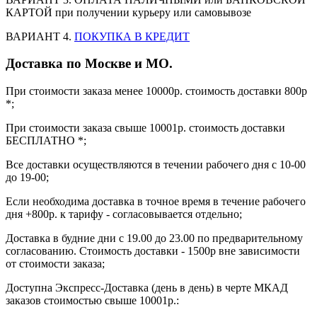
КАРТОЙ при получении курьеру или самовывозе
ВАРИАНТ 4.
ПОКУПКА В КРЕДИТ
Доставка по Москве и МО.
При стоимости заказа менее 10000р. стоимость доставки 800р
*;
При стоимости заказа свыше 10001р. стоимость доставки
БЕСПЛАТНО *;
Все доставки осуществляются в течении рабочего дня с 10-00
до 19-00;
Если необходима доставка в точное время в течение рабочего
дня +800р. к тарифу - согласовывается отдельно;
Доставка в будние дни с 19.00 до 23.00 по предварительному
согласованию. Стоимость доставки - 1500р вне зависимости
от стоимости заказа;
Доступна Экспресс-Доставка (день в день) в черте МКАД
заказов стоимостью свыше 10001р.: