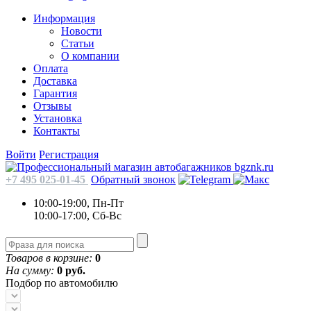
Информация
Новости
Статьи
О компании
Оплата
Доставка
Гарантия
Отзывы
Установка
Контакты
Войти
Регистрация
+7 495 025-01-45
Обратный звонок
10:00-19:00, Пн-Пт
10:00-17:00, Сб-Вс
Товаров в корзине:
0
На сумму:
0 руб.
Подбор по автомобилю