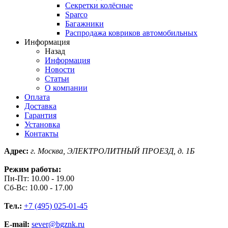
Секретки колёсные
Sparco
Багажники
Распродажа ковриков автомобильных
Информация
Назад
Информация
Новости
Статьи
О компании
Оплата
Доставка
Гарантия
Установка
Контакты
Адрес:
г. Москва, ЭЛЕКТРОЛИТНЫЙ ПРОЕЗД, д. 1Б
Режим работы:
Пн-Пт: 10.00 - 19.00
Сб-Вс: 10.00 - 17.00
Тел.:
+7 (495) 025-01-45
E-mail:
sever@bgznk.ru