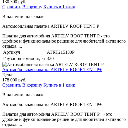
130 300 руб.
Сравнить
В корзину
Купить в 1 клик
В наличии: на складе
Автомобильная палатка ARTELV ROOF TENT P
Палатка для автомобиля ARTELV ROOF TENT P - это
удобное и функциональное решение для любителей активного
отдыха. ...
Артикул
ATRT215130P
Грузоподъёмность, кг
320
Автомобильная палатка ARTELV ROOF TENT P+
Цена:
178 000 руб.
Сравнить
В корзину
Купить в 1 клик
В наличии: на складе
Автомобильная палатка ARTELV ROOF TENT P+
Палатка для автомобиля ARTELV ROOF TENT P+ - это
удобное и функциональное решение для любителей активного
отдыха. ...