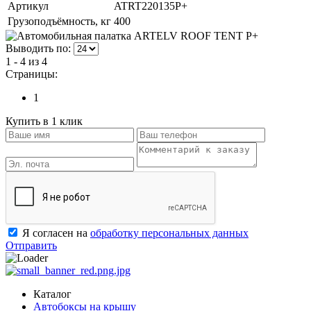
Артикул
ATRT220135P+
Грузоподъёмность, кг
400
Выводить по:
1 - 4 из 4
Страницы:
1
Купить в 1 клик
Я согласен на
обработку персональных данных
Отправить
Каталог
Автобоксы на крышу