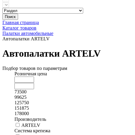
Поиск
Главная страница
Каталог товаров
Палатки автомобильные
Автопалатки ARTELV
Автопалатки ARTELV
Подбор товаров по параметрам
Розничная цена
73500
99625
125750
151875
178000
Производитель
ARTELV
Система крепежа