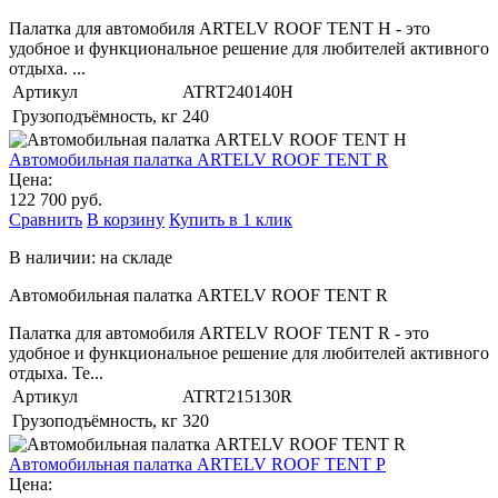
Палатка для автомобиля ARTELV ROOF TENT H - это
удобное и функциональное решение для любителей активного
отдыха. ...
Артикул
ATRT240140H
Грузоподъёмность, кг
240
Автомобильная палатка ARTELV ROOF TENT R
Цена:
122 700 руб.
Сравнить
В корзину
Купить в 1 клик
В наличии: на складе
Автомобильная палатка ARTELV ROOF TENT R
Палатка для автомобиля ARTELV ROOF TENT R - это
удобное и функциональное решение для любителей активного
отдыха. Те...
Артикул
ATRT215130R
Грузоподъёмность, кг
320
Автомобильная палатка ARTELV ROOF TENT P
Цена: