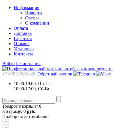
Информация
Новости
Статьи
О компании
Оплата
Доставка
Гарантия
Отзывы
Установка
Контакты
Войти
Регистрация
+7 495 025-01-45
Обратный звонок
10:00-19:00, Пн-Пт
10:00-17:00, Сб-Вс
Товаров в корзине:
0
На сумму:
0 руб.
Подбор по автомобилю