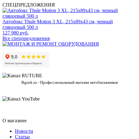
СПЕЦПРЕДЛОЖЕНИЯ
Автобокс Thule Motion 3 XL, 215x89x43 см, черный
глянцевый 500 л
127 980 руб.
Все спецпредложения
Bgznk.ru - Профессиональный магазин автобагажников
О магазине
Новости
Статьи