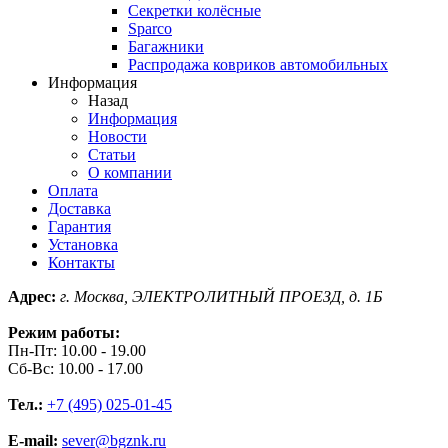
Секретки колёсные
Sparco
Багажники
Распродажа ковриков автомобильных
Информация
Назад
Информация
Новости
Статьи
О компании
Оплата
Доставка
Гарантия
Установка
Контакты
Адрес:
г. Москва, ЭЛЕКТРОЛИТНЫЙ ПРОЕЗД, д. 1Б
Режим работы:
Пн-Пт: 10.00 - 19.00
Сб-Вс: 10.00 - 17.00
Тел.:
+7 (495) 025-01-45
E-mail:
sever@bgznk.ru