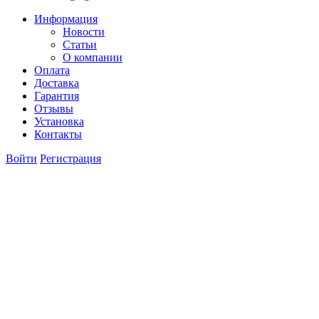
Информация
Новости
Статьи
О компании
Оплата
Доставка
Гарантия
Отзывы
Установка
Контакты
Войти
Регистрация