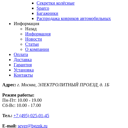
Секретки колёсные
Sparco
Багажники
Распродажа ковриков автомобильных
Информация
Назад
Информация
Новости
Статьи
О компании
Оплата
Доставка
Гарантия
Установка
Контакты
Адрес:
г. Москва, ЭЛЕКТРОЛИТНЫЙ ПРОЕЗД, д. 1Б
Режим работы:
Пн-Пт: 10.00 - 19.00
Сб-Вс: 10.00 - 17.00
Тел.:
+7 (495) 025-01-45
E-mail:
sever@bgznk.ru