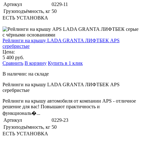
Артикул
0229-11
Грузоподъёмность, кг
50
ЕСТЬ УСТАНОВКА
Рейлинги на крышу LADA GRANTA ЛИФТБЕК APS
серебристые
Цена:
5 400 руб.
Сравнить
В корзину
Купить в 1 клик
В наличии: на складе
Рейлинги на крышу LADA GRANTA ЛИФТБЕК APS
серебристые
Рейлинги на крышу автомобиля от компании APS - отличное
решение для вас! Повышают практичность и
функциональ�...
Артикул
0229-23
Грузоподъёмность, кг
50
ЕСТЬ УСТАНОВКА