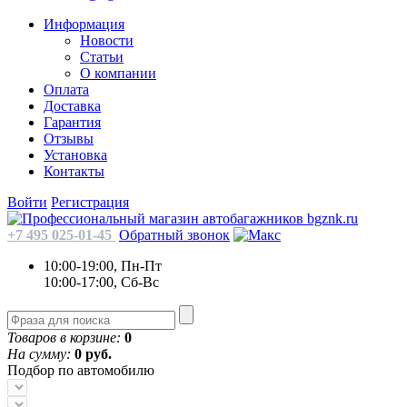
Информация
Новости
Статьи
О компании
Оплата
Доставка
Гарантия
Отзывы
Установка
Контакты
Войти
Регистрация
+7 495 025-01-45
Обратный звонок
10:00-19:00, Пн-Пт
10:00-17:00, Сб-Вс
Товаров в корзине:
0
На сумму:
0 руб.
Подбор по автомобилю