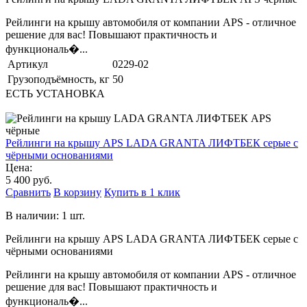
Рейлинги на крышу автомобиля от компании APS - отличное
решение для вас! Повышают практичность и
функциональ�...
Артикул
0229-02
Грузоподъёмность, кг
50
ЕСТЬ УСТАНОВКА
Рейлинги на крышу APS LADA GRANTA ЛИФТБЕК серые с
чёрными основаниями
Цена:
5 400 руб.
Сравнить
В корзину
Купить в 1 клик
В наличии: 1 шт.
Рейлинги на крышу APS LADA GRANTA ЛИФТБЕК серые с
чёрными основаниями
Рейлинги на крышу автомобиля от компании APS - отличное
решение для вас! Повышают практичность и
функциональ�...