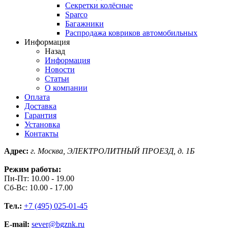
Секретки колёсные
Sparco
Багажники
Распродажа ковриков автомобильных
Информация
Назад
Информация
Новости
Статьи
О компании
Оплата
Доставка
Гарантия
Установка
Контакты
Адрес:
г. Москва, ЭЛЕКТРОЛИТНЫЙ ПРОЕЗД, д. 1Б
Режим работы:
Пн-Пт: 10.00 - 19.00
Сб-Вс: 10.00 - 17.00
Тел.:
+7 (495) 025-01-45
E-mail:
sever@bgznk.ru