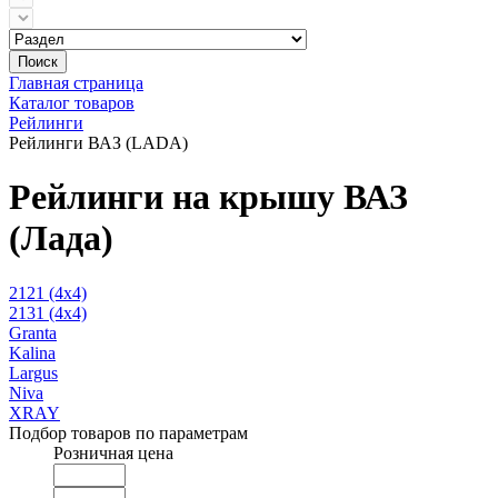
Поиск
Главная страница
Каталог товаров
Рейлинги
Рейлинги ВАЗ (LADA)
Рейлинги на крышу ВАЗ
(Лада)
2121 (4x4)
2131 (4x4)
Granta
Kalina
Largus
Niva
XRAY
Подбор товаров по параметрам
Розничная цена