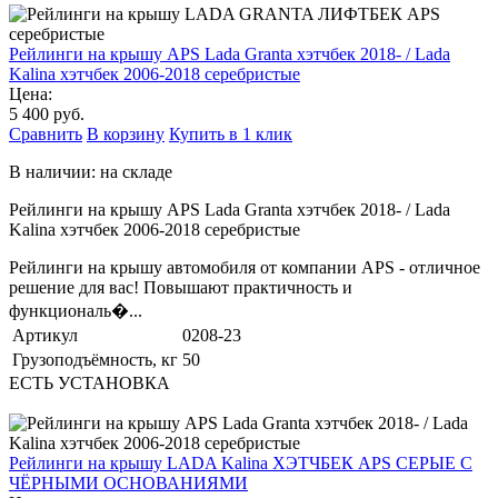
Рейлинги на крышу APS Lada Granta хэтчбек 2018- / Lada
Kalina хэтчбек 2006-2018 серебристые
Цена:
5 400 руб.
Сравнить
В корзину
Купить в 1 клик
В наличии: на складе
Рейлинги на крышу APS Lada Granta хэтчбек 2018- / Lada
Kalina хэтчбек 2006-2018 серебристые
Рейлинги на крышу автомобиля от компании APS - отличное
решение для вас! Повышают практичность и
функциональ�...
Артикул
0208-23
Грузоподъёмность, кг
50
ЕСТЬ УСТАНОВКА
Рейлинги на крышу LADA Kalina ХЭТЧБЕК APS СЕРЫЕ С
ЧЁРНЫМИ ОСНОВАНИЯМИ