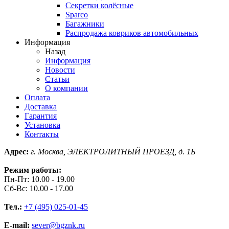
Секретки колёсные
Sparco
Багажники
Распродажа ковриков автомобильных
Информация
Назад
Информация
Новости
Статьи
О компании
Оплата
Доставка
Гарантия
Установка
Контакты
Адрес:
г. Москва, ЭЛЕКТРОЛИТНЫЙ ПРОЕЗД, д. 1Б
Режим работы:
Пн-Пт: 10.00 - 19.00
Сб-Вс: 10.00 - 17.00
Тел.:
+7 (495) 025-01-45
E-mail:
sever@bgznk.ru