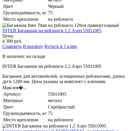
Цвет
Чёрный
Грузоподъёмность, кг
75
Место крепления
на рейлинги
INTER Багажник на рейлинги 1.2 Аэро 55011005
Цена:
4 300 руб.
Сравнить
В корзину
Купить в 1 клик
В наличии: на складе
INTER Багажник на рейлинги 1.2 Аэро 55011005
Багажник для автомобилей, оснащенных рейлингами, длина
дуги 1200 мм. Цена указана за комплект с ключами.
Максим�...
Артикул
55011005
Материал
металл
Цвет
Серебристый
Грузоподъёмность, кг
75
Место крепления
на рейлинги