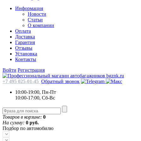
Информация
Новости
Статьи
О компании
Оплата
Доставка
Гарантия
Отзывы
Установка
Контакты
Войти
Регистрация
+7 495 025-01-45
Обратный звонок
10:00-19:00, Пн-Пт
10:00-17:00, Сб-Вс
Товаров в корзине:
0
На сумму:
0 руб.
Подбор по автомобилю