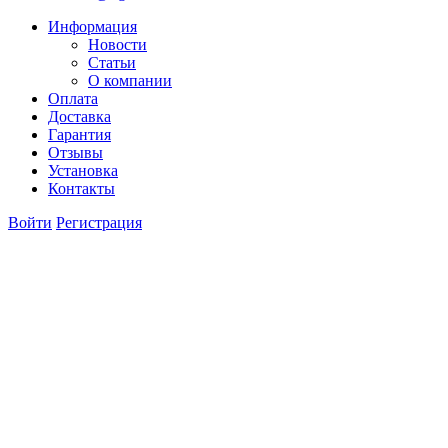
Информация
Новости
Статьи
О компании
Оплата
Доставка
Гарантия
Отзывы
Установка
Контакты
Войти
Регистрация