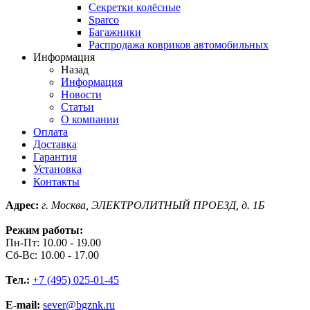
Секретки колёсные
Sparco
Багажники
Распродажа ковриков автомобильных
Информация
Назад
Информация
Новости
Статьи
О компании
Оплата
Доставка
Гарантия
Установка
Контакты
Адрес:
г. Москва, ЭЛЕКТРОЛИТНЫЙ ПРОЕЗД, д. 1Б
Режим работы:
Пн-Пт: 10.00 - 19.00
Сб-Вс: 10.00 - 17.00
Тел.:
+7 (495) 025-01-45
E-mail:
sever@bgznk.ru