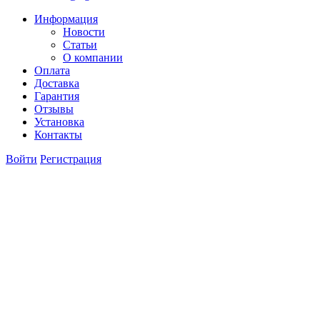
Информация
Новости
Статьи
О компании
Оплата
Доставка
Гарантия
Отзывы
Установка
Контакты
Войти
Регистрация