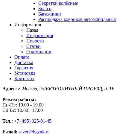
Секретки колёсные
Sparco
Багажники
Распродажа ковриков автомобильных
Информация
Назад
Информация
Новости
Статьи
О компании
Оплата
Доставка
Гарантия
Установка
Контакты
Адрес:
г. Москва, ЭЛЕКТРОЛИТНЫЙ ПРОЕЗД, д. 1Б
Режим работы:
Пн-Пт: 10.00 - 19.00
Сб-Вс: 10.00 - 17.00
Тел.:
+7 (495) 025-01-45
E-mail:
sever@bgznk.ru