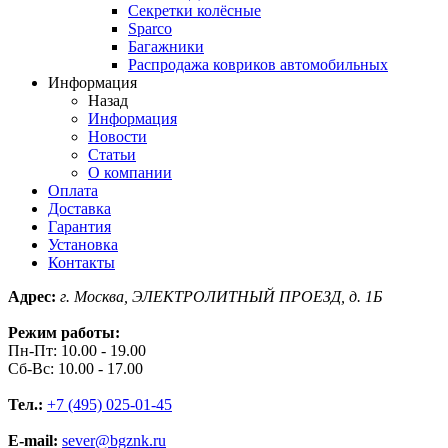
Секретки колёсные
Sparco
Багажники
Распродажа ковриков автомобильных
Информация
Назад
Информация
Новости
Статьи
О компании
Оплата
Доставка
Гарантия
Установка
Контакты
Адрес:
г. Москва, ЭЛЕКТРОЛИТНЫЙ ПРОЕЗД, д. 1Б
Режим работы:
Пн-Пт: 10.00 - 19.00
Сб-Вс: 10.00 - 17.00
Тел.:
+7 (495) 025-01-45
E-mail:
sever@bgznk.ru