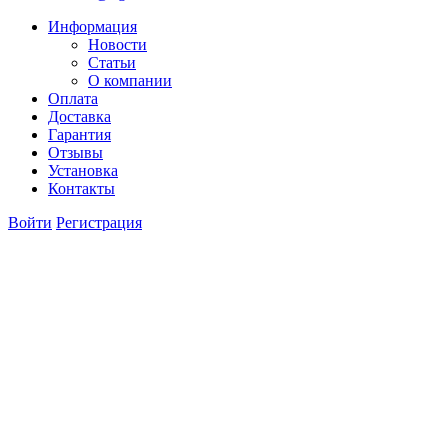
Информация
Новости
Статьи
О компании
Оплата
Доставка
Гарантия
Отзывы
Установка
Контакты
Войти
Регистрация