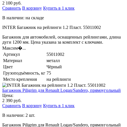
2 100 руб.
Сравнить
В корзину
Купить в 1 клик
В наличии: на складе
INTER Багажник на рейлинги 1.2 Пласт. 55011002
Багажник для автомобилей, оснащенных рейлингами, длина
дуги 1200 мм. Цена указана за комплект с ключами.
Максим�...
Артикул
55011002
Материал
металл
Цвет
Чёрный
Грузоподъёмность, кг
75
Место крепления
на рейлинги
Багажник Piligrim для Renault Logan/Sandero, прямоугольный
Цена:
2 390 руб.
Сравнить
В корзину
Купить в 1 клик
В наличии: 2 шт.
Багажник Piligrim для Renault Logan/Sandero, прямоугольный