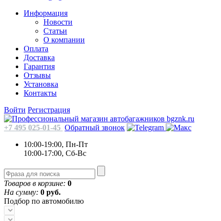
Информация
Новости
Статьи
О компании
Оплата
Доставка
Гарантия
Отзывы
Установка
Контакты
Войти
Регистрация
+7 495 025-01-45
Обратный звонок
10:00-19:00, Пн-Пт
10:00-17:00, Сб-Вс
Товаров в корзине:
0
На сумму:
0 руб.
Подбор по автомобилю