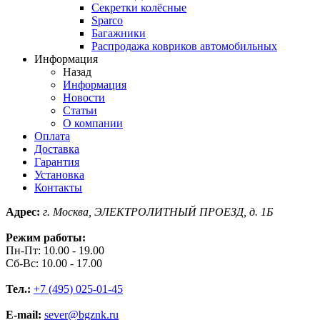
Секретки колёсные
Sparco
Багажники
Распродажа ковриков автомобильных
Информация
Назад
Информация
Новости
Статьи
О компании
Оплата
Доставка
Гарантия
Установка
Контакты
Адрес:
г. Москва, ЭЛЕКТРОЛИТНЫЙ ПРОЕЗД, д. 1Б
Режим работы:
Пн-Пт: 10.00 - 19.00
Сб-Вс: 10.00 - 17.00
Тел.:
+7 (495) 025-01-45
E-mail:
sever@bgznk.ru