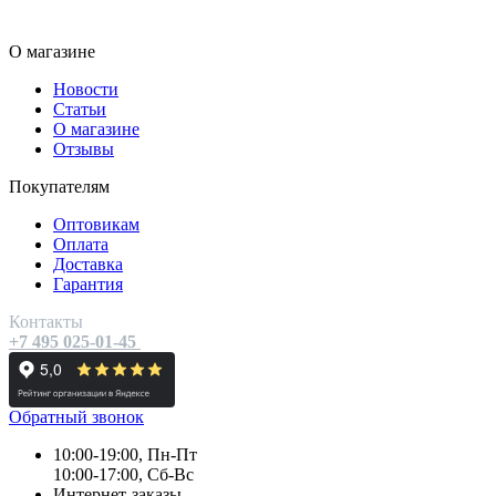
О магазине
Новости
Статьи
О магазине
Отзывы
Покупателям
Оптовикам
Оплата
Доставка
Гарантия
Контакты
+7 495 025-01-45
Обратный звонок
10:00-19:00, Пн-Пт
10:00-17:00, Сб-Вс
Интернет-заказы