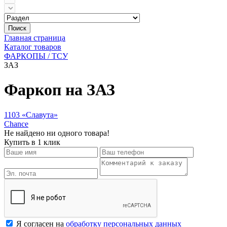
Поиск
Главная страница
Каталог товаров
ФАРКОПЫ / ТСУ
ЗАЗ
Фаркоп на ЗАЗ
1103 «Славута»
Chance
Не найдено ни одного товара!
Купить в 1 клик
Я согласен на
обработку персональных данных