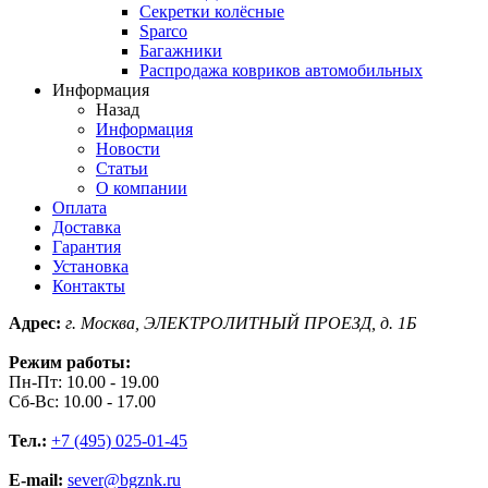
Секретки колёсные
Sparco
Багажники
Распродажа ковриков автомобильных
Информация
Назад
Информация
Новости
Статьи
О компании
Оплата
Доставка
Гарантия
Установка
Контакты
Адрес:
г. Москва, ЭЛЕКТРОЛИТНЫЙ ПРОЕЗД, д. 1Б
Режим работы:
Пн-Пт: 10.00 - 19.00
Сб-Вс: 10.00 - 17.00
Тел.:
+7 (495) 025-01-45
E-mail:
sever@bgznk.ru