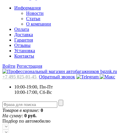
Информация
Новости
Статьи
О компании
Оплата
Доставка
Гарантия
Отзывы
Установка
Контакты
Войти
Регистрация
+7 495 025-01-45
Обратный звонок
10:00-19:00, Пн-Пт
10:00-17:00, Сб-Вс
Товаров в корзине:
0
На сумму:
0 руб.
Подбор по автомобилю