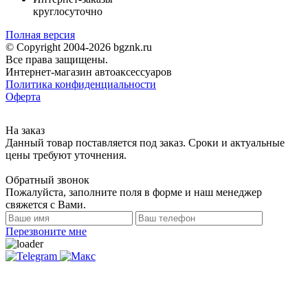
круглосуточно
Полная версия
© Copyright 2004-2026 bgznk.ru
Все права защищены.
Интернет-магазин автоаксессуаров
Политика конфиденциальности
Оферта
На заказ
Данный товар поставляется под заказ. Сроки и актуальные
цены требуют уточнения.
Обратный звонок
Пожалуйста, заполните поля в форме и наш менеджер
свяжется с Вами.
Перезвоните мне