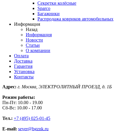
Секретки колёсные
Sparco
Багажники
Распродажа ковриков автомобильных
Информация
Назад
Информация
Новости
Статьи
О компании
Оплата
Доставка
Гарантия
Установка
Контакты
Адрес:
г. Москва, ЭЛЕКТРОЛИТНЫЙ ПРОЕЗД, д. 1Б
Режим работы:
Пн-Пт: 10.00 - 19.00
Сб-Вс: 10.00 - 17.00
Тел.:
+7 (495) 025-01-45
E-mail:
sever@bgznk.ru