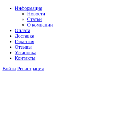
Информация
Новости
Статьи
О компании
Оплата
Доставка
Гарантия
Отзывы
Установка
Контакты
Войти
Регистрация