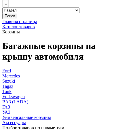
Поиск
Главная страница
Каталог товаров
Корзины
Багажные корзины на
крышу автомобиля
Ford
Mercedes
Suzuki
Tagaz
Tank
Volkswagen
ВАЗ (LADA)
ГАЗ
УАЗ
Универсальные корзины
Аксессуары
Подбор товаров по параметрам