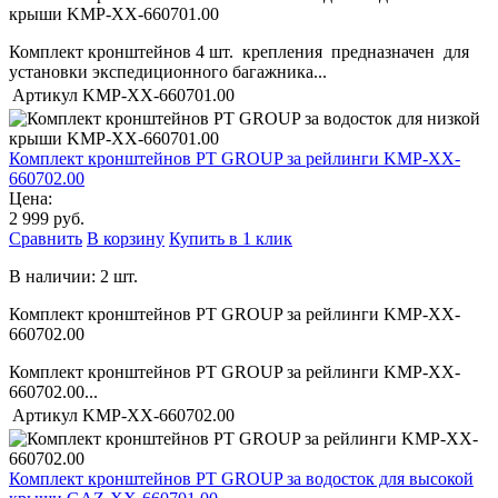
крыши KMP-XX-660701.00
Комплект кронштейнов 4 шт. крепления предназначен для
установки экспедиционного багажника...
Артикул
KMP-XX-660701.00
Комплект кронштейнов PT GROUP за рейлинги KMP-XX-
660702.00
Цена:
2 999 руб.
Сравнить
В корзину
Купить в 1 клик
В наличии: 2 шт.
Комплект кронштейнов PT GROUP за рейлинги KMP-XX-
660702.00
Комплект кронштейнов PT GROUP за рейлинги KMP-XX-
660702.00...
Артикул
KMP-XX-660702.00
Комплект кронштейнов PT GROUP за водосток для высокой