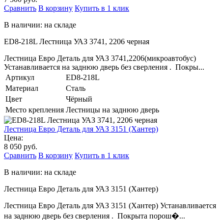
Сравнить
В корзину
Купить в 1 клик
В наличии: на складе
ED8-218L Лестница УАЗ 3741, 2206 черная
Лестница Евро Деталь для УАЗ 3741,2206(микроавтобус)
Устанавливается на заднюю дверь без сверления . Покры...
Артикул
ED8-218L
Материал
Сталь
Цвет
Чёрный
Место крепления
Лестницы на заднюю дверь
Лестница Евро Деталь для УАЗ 3151 (Хантер)
Цена:
8 050 руб.
Сравнить
В корзину
Купить в 1 клик
В наличии: на складе
Лестница Евро Деталь для УАЗ 3151 (Хантер)
Лестница Евро Деталь для УАЗ 3151 (Хантер) Устанавливается
на заднюю дверь без сверления . Покрыта порош�...