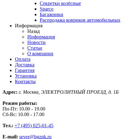
Секретки колёсные
Sparco
Багажники
Распродажа ковриков автомобильных
Информация
Назад
Информация
Новости
Статьи
О компании
Оплата
Доставка
Гарантия
Установка
Контакты
Адрес:
г. Москва, ЭЛЕКТРОЛИТНЫЙ ПРОЕЗД, д. 1Б
Режим работы:
Пн-Пт: 10.00 - 19.00
Сб-Вс: 10.00 - 17.00
Тел.:
+7 (495) 025-01-45
E-mail:
sever@bgznk.ru