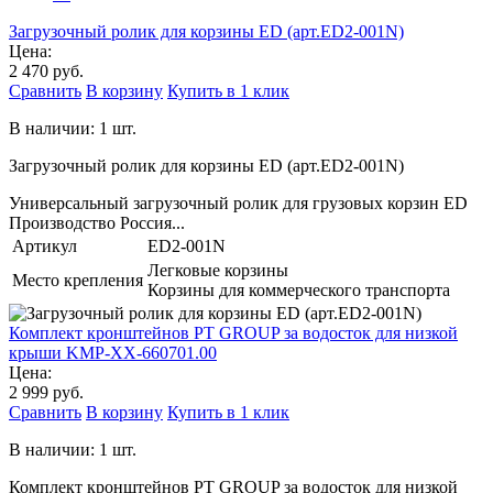
Загрузочный ролик для корзины ED (арт.ED2-001N)
Цена:
2 470 руб.
Сравнить
В корзину
Купить в 1 клик
В наличии: 1 шт.
Загрузочный ролик для корзины ED (арт.ED2-001N)
Универсальный загрузочный ролик для грузовых корзин ED
Производство Россия...
Артикул
ED2-001N
Легковые корзины
Место крепления
Корзины для коммерческого транспорта
Комплект кронштейнов PT GROUP за водосток для низкой
крыши KMP-XX-660701.00
Цена:
2 999 руб.
Сравнить
В корзину
Купить в 1 клик
В наличии: 1 шт.
Комплект кронштейнов PT GROUP за водосток для низкой