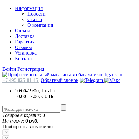
Информация
Новости
Статьи
О компании
Оплата
Доставка
Гарантия
Отзывы
Установка
Контакты
Войти
Регистрация
+7 495 025-01-45
Обратный звонок
10:00-19:00, Пн-Пт
10:00-17:00, Сб-Вс
Товаров в корзине:
0
На сумму:
0 руб.
Подбор по автомобилю