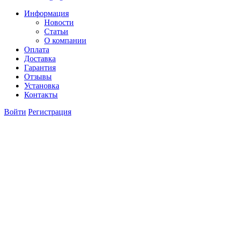
Информация
Новости
Статьи
О компании
Оплата
Доставка
Гарантия
Отзывы
Установка
Контакты
Войти
Регистрация