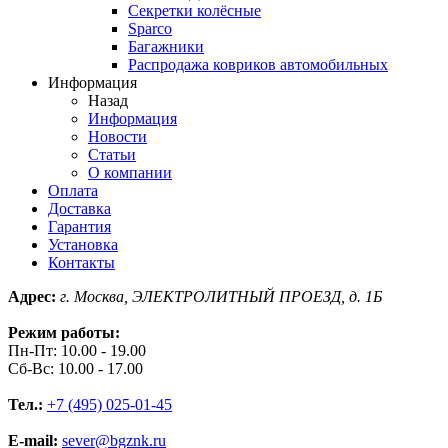
Секретки колёсные
Sparco
Багажники
Распродажа ковриков автомобильных
Информация
Назад
Информация
Новости
Статьи
О компании
Оплата
Доставка
Гарантия
Установка
Контакты
Адрес:
г. Москва, ЭЛЕКТРОЛИТНЫЙ ПРОЕЗД, д. 1Б
Режим работы:
Пн-Пт: 10.00 - 19.00
Сб-Вс: 10.00 - 17.00
Тел.:
+7 (495) 025-01-45
E-mail:
sever@bgznk.ru