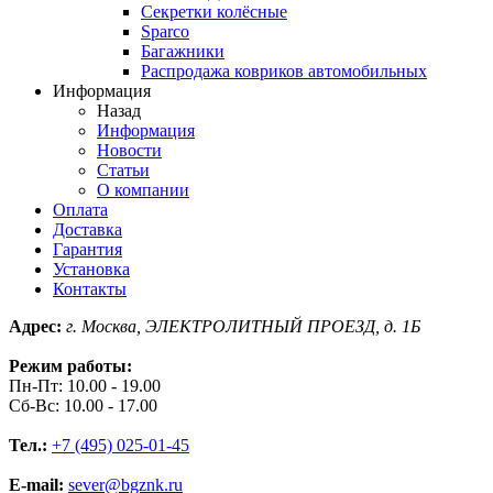
Секретки колёсные
Sparco
Багажники
Распродажа ковриков автомобильных
Информация
Назад
Информация
Новости
Статьи
О компании
Оплата
Доставка
Гарантия
Установка
Контакты
Адрес:
г. Москва, ЭЛЕКТРОЛИТНЫЙ ПРОЕЗД, д. 1Б
Режим работы:
Пн-Пт: 10.00 - 19.00
Сб-Вс: 10.00 - 17.00
Тел.:
+7 (495) 025-01-45
E-mail:
sever@bgznk.ru