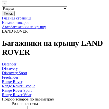
Поиск
Главная страница
Каталог товаров
Автобагажники на крышу
LAND ROVER
Багажники на крышу LAND
ROVER
Defender
Discovery
Discovery Sport
Freelander
Range Rover
Range Rover Evoque
Range Rover Sport
Range Rover Velar
Подбор товаров по параметрам
Розничная цена