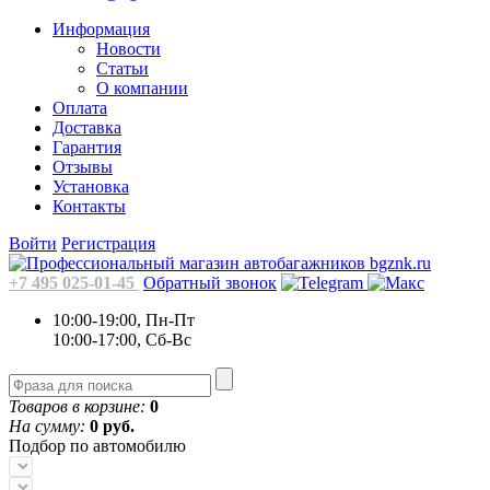
Информация
Новости
Статьи
О компании
Оплата
Доставка
Гарантия
Отзывы
Установка
Контакты
Войти
Регистрация
+7 495 025-01-45
Обратный звонок
10:00-19:00, Пн-Пт
10:00-17:00, Сб-Вс
Товаров в корзине:
0
На сумму:
0 руб.
Подбор по автомобилю