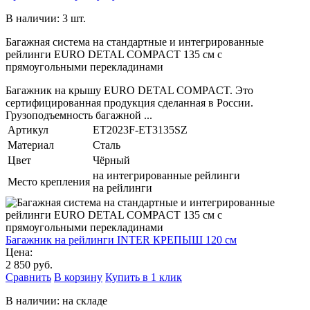
В наличии: 3 шт.
Багажная система на стандартные и интегрированные
рейлинги EURO DETAL COMPACT 135 см с
прямоугольными перекладинами
Багажник на крышу EURO DETAL COMPACT. Это
сертифицированная продукция сделанная в России.
Грузоподъемность багажной ...
Артикул
ET2023F-ET3135SZ
Материал
Сталь
Цвет
Чёрный
на интегрированные рейлинги
Место крепления
на рейлинги
Багажник на рейлинги INTER КРЕПЫШ 120 см
Цена:
2 850 руб.
Сравнить
В корзину
Купить в 1 клик
В наличии: на складе