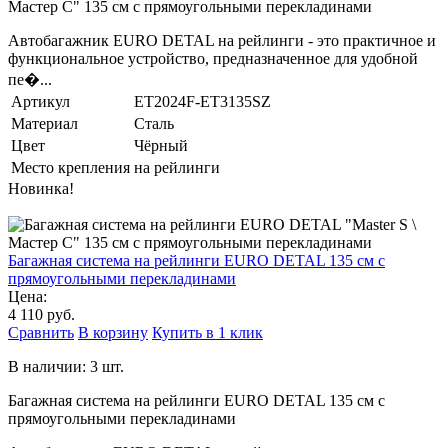
Мастер С" 135 см с прямоугольными перекладинами
Автобагажник EURO DETAL на рейлинги - это практичное и
функциональное устройство, предназначенное для удобной
пе�...
Артикул
ET2024F-ET3135SZ
Материал
Сталь
Цвет
Чёрный
Место крепления
на рейлинги
Новинка!
Багажная система на рейлинги EURO DETAL 135 см с
прямоугольными перекладинами
Цена:
4 110 руб.
Сравнить
В корзину
Купить в 1 клик
В наличии: 3 шт.
Багажная система на рейлинги EURO DETAL 135 см с
прямоугольными перекладинами