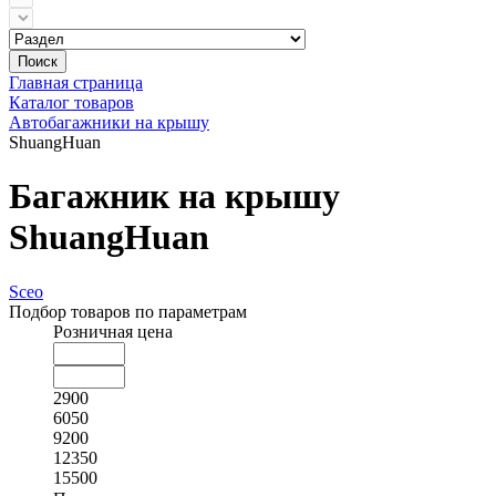
Поиск
Главная страница
Каталог товаров
Автобагажники на крышу
ShuangHuan
Багажник на крышу
ShuangHuan
Sceo
Подбор товаров по параметрам
Розничная цена
2900
6050
9200
12350
15500