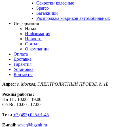
Секретки колёсные
Sparco
Багажники
Распродажа ковриков автомобильных
Информация
Назад
Информация
Новости
Статьи
О компании
Оплата
Доставка
Гарантия
Установка
Контакты
Адрес:
г. Москва, ЭЛЕКТРОЛИТНЫЙ ПРОЕЗД, д. 1Б
Режим работы:
Пн-Пт: 10.00 - 19.00
Сб-Вс: 10.00 - 17.00
Тел.:
+7 (495) 025-01-45
E-mail:
sever@bgznk.ru