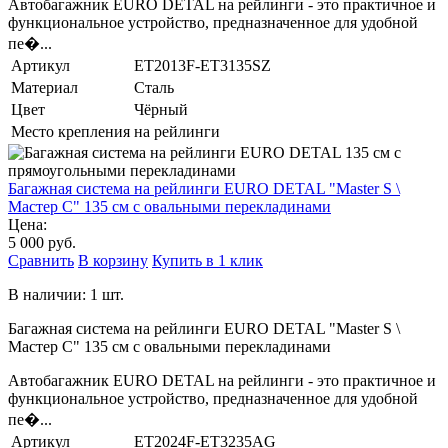
Автобагажник EURO DETAL на рейлинги - это практичное и
функциональное устройство, предназначенное для удобной
пе�...
Артикул
ET2013F-ET3135SZ
Материал
Сталь
Цвет
Чёрный
Место крепления
на рейлинги
Багажная система на рейлинги EURO DETAL "Master S \
Мастер С" 135 см с овальными перекладинами
Цена:
5 000 руб.
Сравнить
В корзину
Купить в 1 клик
В наличии: 1 шт.
Багажная система на рейлинги EURO DETAL "Master S \
Мастер С" 135 см с овальными перекладинами
Автобагажник EURO DETAL на рейлинги - это практичное и
функциональное устройство, предназначенное для удобной
пе�...
Артикул
ET2024F-ET3235AG