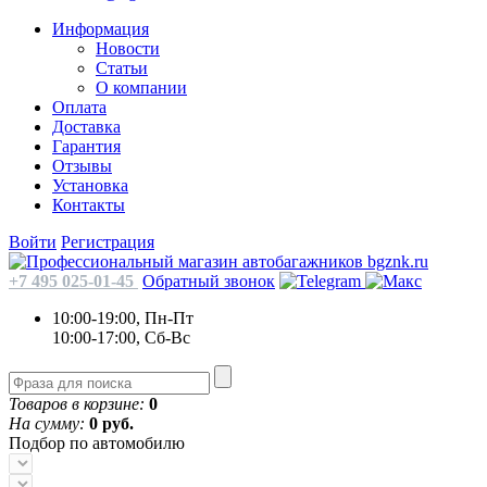
Информация
Новости
Статьи
О компании
Оплата
Доставка
Гарантия
Отзывы
Установка
Контакты
Войти
Регистрация
+7 495 025-01-45
Обратный звонок
10:00-19:00, Пн-Пт
10:00-17:00, Сб-Вс
Товаров в корзине:
0
На сумму:
0 руб.
Подбор по автомобилю