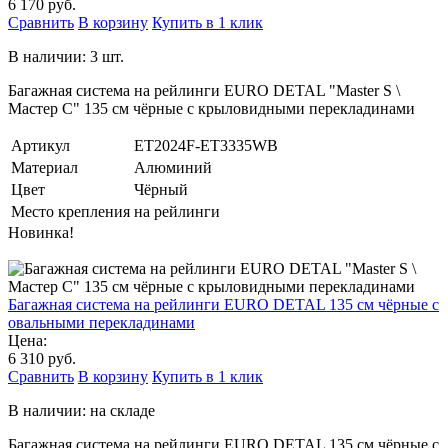
6 170 руб.
Сравнить
В корзину
Купить в 1 клик
В наличии: 3 шт.
Багажная система на рейлинги EURO DETAL "Master S \
Мастер С" 135 см чёрные с крыловидными перекладинами
Артикул
ET2024F-ET3335WB
Материал
Алюминий
Цвет
Чёрный
Место крепления
на рейлинги
Новинка!
Багажная система на рейлинги EURO DETAL 135 см чёрные с
овальными перекладинами
Цена:
6 310 руб.
Сравнить
В корзину
Купить в 1 клик
В наличии: на складе
Багажная система на рейлинги EURO DETAL 135 см чёрные с