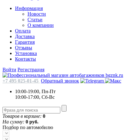
Информация
Новости
Статьи
О компании
Оплата
Доставка
Гарантия
Отзывы
Установка
Контакты
Войти
Регистрация
+7 495 025-01-45
Обратный звонок
10:00-19:00, Пн-Пт
10:00-17:00, Сб-Вс
Товаров в корзине:
0
На сумму:
0 руб.
Подбор по автомобилю