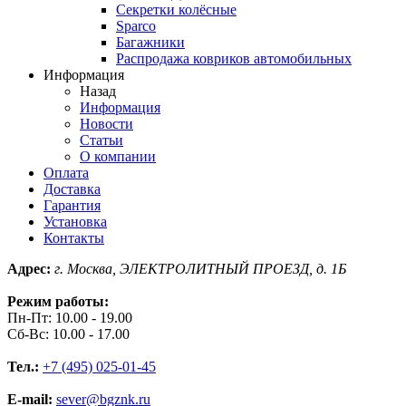
Секретки колёсные
Sparco
Багажники
Распродажа ковриков автомобильных
Информация
Назад
Информация
Новости
Статьи
О компании
Оплата
Доставка
Гарантия
Установка
Контакты
Адрес:
г. Москва, ЭЛЕКТРОЛИТНЫЙ ПРОЕЗД, д. 1Б
Режим работы:
Пн-Пт: 10.00 - 19.00
Сб-Вс: 10.00 - 17.00
Тел.:
+7 (495) 025-01-45
E-mail:
sever@bgznk.ru