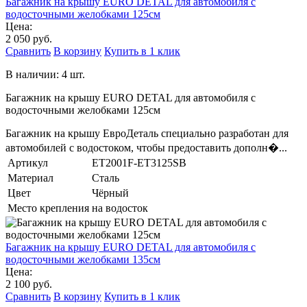
Багажник на крышу EURO DETAL для автомобиля с
водосточными желобками 125см
Цена:
2 050 руб.
Сравнить
В корзину
Купить в 1 клик
В наличии: 4 шт.
Багажник на крышу EURO DETAL для автомобиля с
водосточными желобками 125см
Багажник на крышу ЕвроДеталь специально разработан для
автомобилей с водостоком, чтобы предоставить дополн�...
Артикул
ET2001F-ET3125SB
Материал
Сталь
Цвет
Чёрный
Место крепления
на водосток
Багажник на крышу EURO DETAL для автомобиля с
водосточными желобками 135см
Цена:
2 100 руб.
Сравнить
В корзину
Купить в 1 клик