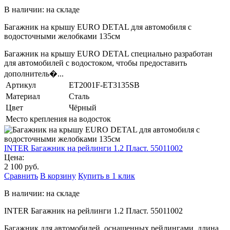
В наличии: на складе
Багажник на крышу EURO DETAL для автомобиля с
водосточными желобками 135см
Багажник на крышу EURO DETAL специально разработан
для автомобилей с водостоком, чтобы предоставить
дополнитель�...
Артикул
ET2001F-ET3135SB
Материал
Сталь
Цвет
Чёрный
Место крепления
на водосток
INTER Багажник на рейлинги 1.2 Пласт. 55011002
Цена:
2 100 руб.
Сравнить
В корзину
Купить в 1 клик
В наличии: на складе
INTER Багажник на рейлинги 1.2 Пласт. 55011002
Багажник для автомобилей, оснащенных рейлингами, длина