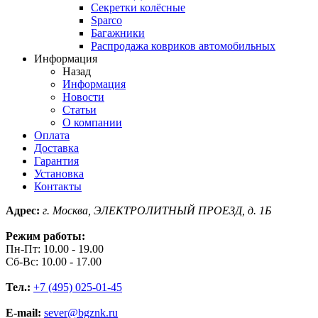
Секретки колёсные
Sparco
Багажники
Распродажа ковриков автомобильных
Информация
Назад
Информация
Новости
Статьи
О компании
Оплата
Доставка
Гарантия
Установка
Контакты
Адрес:
г. Москва, ЭЛЕКТРОЛИТНЫЙ ПРОЕЗД, д. 1Б
Режим работы:
Пн-Пт: 10.00 - 19.00
Сб-Вс: 10.00 - 17.00
Тел.:
+7 (495) 025-01-45
E-mail:
sever@bgznk.ru