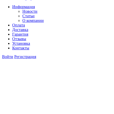
Информация
Новости
Статьи
О компании
Оплата
Доставка
Гарантия
Отзывы
Установка
Контакты
Войти
Регистрация