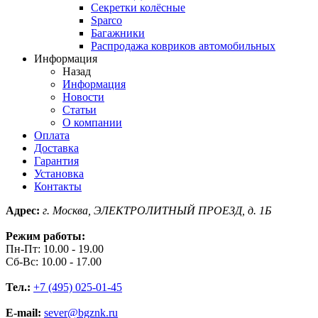
Секретки колёсные
Sparco
Багажники
Распродажа ковриков автомобильных
Информация
Назад
Информация
Новости
Статьи
О компании
Оплата
Доставка
Гарантия
Установка
Контакты
Адрес:
г. Москва, ЭЛЕКТРОЛИТНЫЙ ПРОЕЗД, д. 1Б
Режим работы:
Пн-Пт: 10.00 - 19.00
Сб-Вс: 10.00 - 17.00
Тел.:
+7 (495) 025-01-45
E-mail:
sever@bgznk.ru