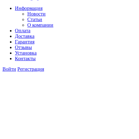
Информация
Новости
Статьи
О компании
Оплата
Доставка
Гарантия
Отзывы
Установка
Контакты
Войти
Регистрация