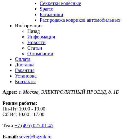
Секретки колёсные
Sparco
Багажники
Распродажа ковриков автомобильных
Информация
Назад
Информация
Новости
Статьи
О компании
Оплата
Доставка
Гарантия
Установка
Контакты
Адрес:
г. Москва, ЭЛЕКТРОЛИТНЫЙ ПРОЕЗД, д. 1Б
Режим работы:
Пн-Пт: 10.00 - 19.00
Сб-Вс: 10.00 - 17.00
Тел.:
+7 (495) 025-01-45
E-mail:
sever@bgznk.ru