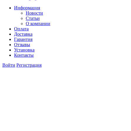
Информация
Новости
Статьи
О компании
Оплата
Доставка
Гарантия
Отзывы
Установка
Контакты
Войти
Регистрация