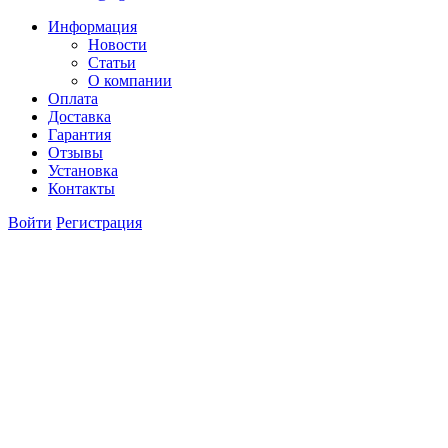
Информация
Новости
Статьи
О компании
Оплата
Доставка
Гарантия
Отзывы
Установка
Контакты
Войти
Регистрация