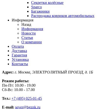
Секретки колёсные
Sparco
Багажники
Распродажа ковриков автомобильных
Информация
Назад
Информация
Новости
Статьи
О компании
Оплата
Доставка
Гарантия
Установка
Контакты
Адрес:
г. Москва, ЭЛЕКТРОЛИТНЫЙ ПРОЕЗД, д. 1Б
Режим работы:
Пн-Пт: 10.00 - 19.00
Сб-Вс: 10.00 - 17.00
Тел.:
+7 (495) 025-01-45
E-mail:
sever@bgznk.ru