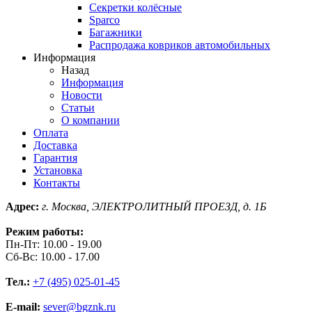
Секретки колёсные
Sparco
Багажники
Распродажа ковриков автомобильных
Информация
Назад
Информация
Новости
Статьи
О компании
Оплата
Доставка
Гарантия
Установка
Контакты
Адрес:
г. Москва, ЭЛЕКТРОЛИТНЫЙ ПРОЕЗД, д. 1Б
Режим работы:
Пн-Пт: 10.00 - 19.00
Сб-Вс: 10.00 - 17.00
Тел.:
+7 (495) 025-01-45
E-mail:
sever@bgznk.ru