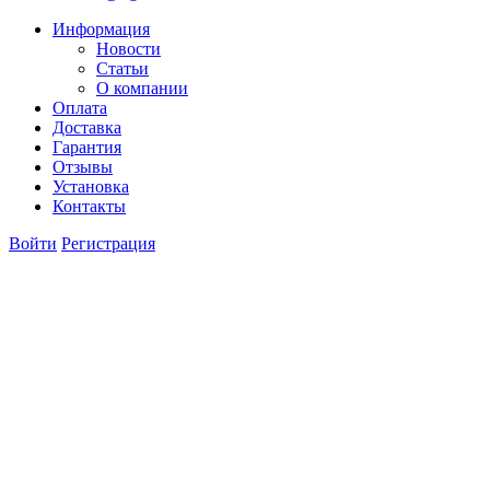
Информация
Новости
Статьи
О компании
Оплата
Доставка
Гарантия
Отзывы
Установка
Контакты
Войти
Регистрация