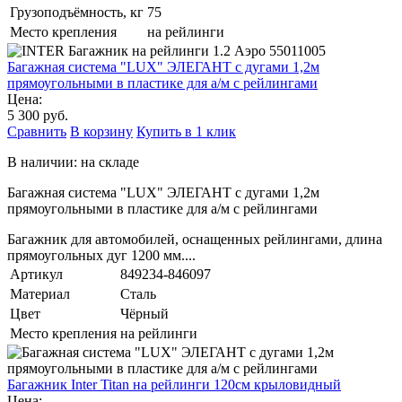
Грузоподъёмность, кг
75
Место крепления
на рейлинги
Багажная система "LUX" ЭЛЕГАНТ с дугами 1,2м
прямоугольными в пластике для а/м с рейлингами
Цена:
5 300 руб.
Сравнить
В корзину
Купить в 1 клик
В наличии: на складе
Багажная система "LUX" ЭЛЕГАНТ с дугами 1,2м
прямоугольными в пластике для а/м с рейлингами
Багажник для автомобилей, оснащенных рейлингами, длина
прямоугольных дуг 1200 мм....
Артикул
849234-846097
Материал
Сталь
Цвет
Чёрный
Место крепления
на рейлинги
Багажник Inter Titan на рейлинги 120см крыловидный
Цена: