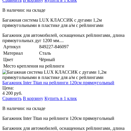
Сравнить
В корзину
Купить в 1 клик
В наличии: на складе
Багажная система LUX КЛАССИК с дугами 1,2м
прямоугольными в пластике для а/м с рейлингами
Багажник для автомобилей, оснащенных рейлингами, длина
прямоугольных дуг 1200 мм....
Артикул
849227-846097
Материал
Сталь
Цвет
Чёрный
Место крепления
на рейлинги
Багажник Inter Titan на рейлинги 120см прямоугольный
Цена:
4 200 руб.
Сравнить
В корзину
Купить в 1 клик
В наличии: на складе
Багажник Inter Titan на рейлинги 120см прямоугольный
Багажник для автомобилей, оснащенных рейлингами, длина