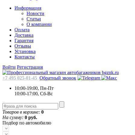
Информация
Новости
Статьи
О компании
Оплата
Доставка
Гарантия
Отзывы
Установка
Контакты
Войти
Регистрация
+7 495 025-01-45
Обратный звонок
10:00-19:00, Пн-Пт
10:00-17:00, Сб-Вс
Товаров в корзине:
0
На сумму:
0 руб.
Подбор по автомобилю