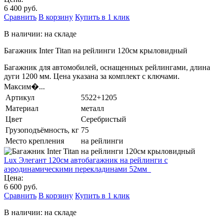
6 400 руб.
Сравнить
В корзину
Купить в 1 клик
В наличии: на складе
Багажник Inter Titan на рейлинги 120см крыловидный
Багажник для автомобилей, оснащенных рейлингами, длина
дуги 1200 мм. Цена указана за комплект с ключами.
Максим�...
Артикул
5522+1205
Материал
металл
Цвет
Серебристый
Грузоподъёмность, кг
75
Место крепления
на рейлинги
Lux Элегант 120см автобагажник на рейлинги с
аэродинамическими перекладинами 52мм_
Цена:
6 600 руб.
Сравнить
В корзину
Купить в 1 клик
В наличии: на складе