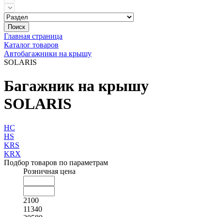
Поиск
Главная страница
Каталог товаров
Автобагажники на крышу
SOLARIS
Багажник на крышу
SOLARIS
HC
HS
KRS
KRX
Подбор товаров по параметрам
Розничная цена
2100
11340