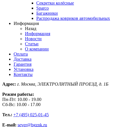
Секретки колёсные
Sparco
Багажники
Распродажа ковриков автомобильных
Информация
Назад
Информация
Новости
Статьи
О компании
Оплата
Доставка
Гарантия
Установка
Контакты
Адрес:
г. Москва, ЭЛЕКТРОЛИТНЫЙ ПРОЕЗД, д. 1Б
Режим работы:
Пн-Пт: 10.00 - 19.00
Сб-Вс: 10.00 - 17.00
Тел.:
+7 (495) 025-01-45
E-mail:
sever@bgznk.ru