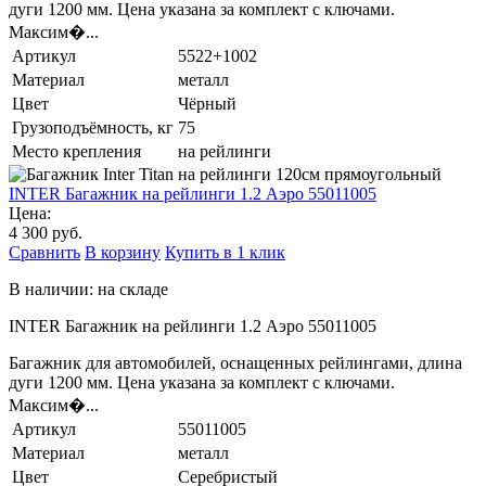
дуги 1200 мм. Цена указана за комплект с ключами.
Максим�...
Артикул
5522+1002
Материал
металл
Цвет
Чёрный
Грузоподъёмность, кг
75
Место крепления
на рейлинги
INTER Багажник на рейлинги 1.2 Аэро 55011005
Цена:
4 300 руб.
Сравнить
В корзину
Купить в 1 клик
В наличии: на складе
INTER Багажник на рейлинги 1.2 Аэро 55011005
Багажник для автомобилей, оснащенных рейлингами, длина
дуги 1200 мм. Цена указана за комплект с ключами.
Максим�...
Артикул
55011005
Материал
металл
Цвет
Серебристый