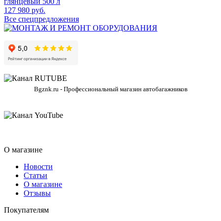
глянцевый 500 л
127 980 руб.
Все спецпредложения
Bgznk.ru - Профессиональный магазин автобагажников
О магазине
Новости
Статьи
О магазине
Отзывы
Покупателям