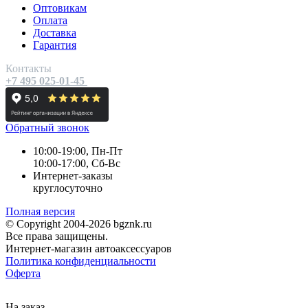
Оптовикам
Оплата
Доставка
Гарантия
Контакты
+7 495 025-01-45
Обратный звонок
10:00-19:00, Пн-Пт
10:00-17:00, Сб-Вс
Интернет-заказы
круглосуточно
Полная версия
© Copyright 2004-2026 bgznk.ru
Все права защищены.
Интернет-магазин автоаксессуаров
Политика конфиденциальности
Оферта
На заказ