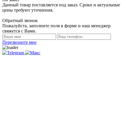
Данный товар поставляется под заказ. Сроки и актуальные
цены требуют уточнения.
Обратный звонок
Пожалуйста, заполните поля в форме и наш менеджер
свяжется с Вами.
Перезвоните мне