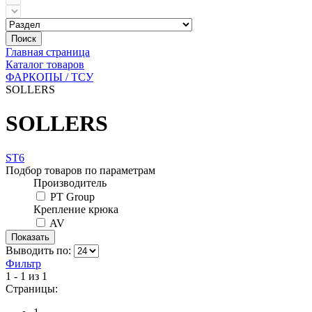
Поиск
Главная страница
Каталог товаров
ФАРКОПЫ / ТСУ
SOLLERS
SOLLERS
ST6
Подбор товаров по параметрам
Производитель
PT Group
Крепление крюка
AV
Выводить по:
Фильтр
1 - 1 из 1
Страницы: