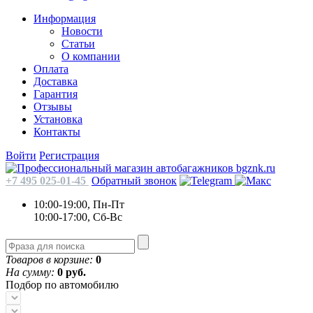
Информация
Новости
Статьи
О компании
Оплата
Доставка
Гарантия
Отзывы
Установка
Контакты
Войти
Регистрация
+7 495 025-01-45
Обратный звонок
10:00-19:00, Пн-Пт
10:00-17:00, Сб-Вс
Товаров в корзине:
0
На сумму:
0 руб.
Подбор по автомобилю