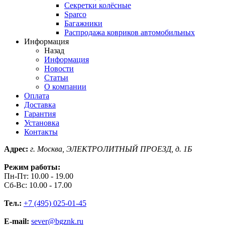
Секретки колёсные
Sparco
Багажники
Распродажа ковриков автомобильных
Информация
Назад
Информация
Новости
Статьи
О компании
Оплата
Доставка
Гарантия
Установка
Контакты
Адрес:
г. Москва, ЭЛЕКТРОЛИТНЫЙ ПРОЕЗД, д. 1Б
Режим работы:
Пн-Пт: 10.00 - 19.00
Сб-Вс: 10.00 - 17.00
Тел.:
+7 (495) 025-01-45
E-mail:
sever@bgznk.ru