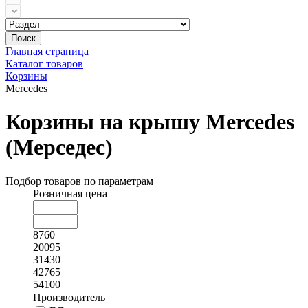
Поиск
Главная страница
Каталог товаров
Корзины
Mercedes
Корзины на крышу Mercedes
(Мерседес)
Подбор товаров по параметрам
Розничная цена
8760
20095
31430
42765
54100
Производитель