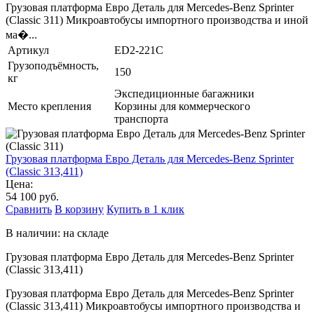
Грузовая платформа Евро Деталь для Mercedes-Benz Sprinter
(Classic 311) Микроавтобусы импортного производства и иной
ма�...
Артикул
ED2-221C
Грузоподъёмность,
150
кг
Экспедиционные багажники
Место крепления
Корзины для коммерческого
транспорта
Грузовая платформа Евро Деталь для Mercedes-Benz Sprinter
(Classic 313,411)
Цена:
54 100 руб.
Сравнить
В корзину
Купить в 1 клик
В наличии: на складе
Грузовая платформа Евро Деталь для Mercedes-Benz Sprinter
(Classic 313,411)
Грузовая платформа Евро Деталь для Mercedes-Benz Sprinter
(Classic 313,411) Микроавтобусы импортного производства и