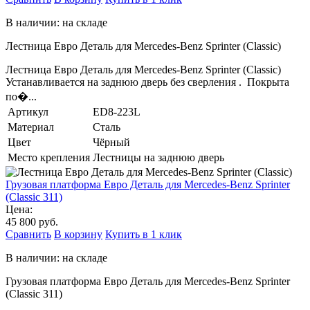
В наличии: на складе
Лестница Евро Деталь для Mercedes-Benz Sprinter (Classic)
Лестница Евро Деталь для Mercedes-Benz Sprinter (Classic)
Устанавливается на заднюю дверь без сверления . Покрыта
по�...
Артикул
ED8-223L
Материал
Сталь
Цвет
Чёрный
Место крепления
Лестницы на заднюю дверь
Грузовая платформа Евро Деталь для Mercedes-Benz Sprinter
(Classic 311)
Цена:
45 800 руб.
Сравнить
В корзину
Купить в 1 клик
В наличии: на складе
Грузовая платформа Евро Деталь для Mercedes-Benz Sprinter
(Classic 311)