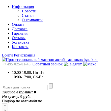
Информация
Новости
Статьи
О компании
Оплата
Доставка
Гарантия
Отзывы
Установка
Контакты
Войти
Регистрация
+7 495 025-01-45
Обратный звонок
10:00-19:00, Пн-Пт
10:00-17:00, Сб-Вс
Товаров в корзине:
0
На сумму:
0 руб.
Подбор по автомобилю