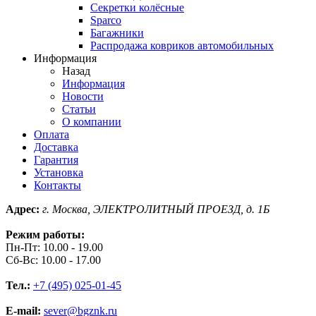
Секретки колёсные
Sparco
Багажники
Распродажа ковриков автомобильных
Информация
Назад
Информация
Новости
Статьи
О компании
Оплата
Доставка
Гарантия
Установка
Контакты
Адрес:
г. Москва, ЭЛЕКТРОЛИТНЫЙ ПРОЕЗД, д. 1Б
Режим работы:
Пн-Пт: 10.00 - 19.00
Сб-Вс: 10.00 - 17.00
Тел.:
+7 (495) 025-01-45
E-mail:
sever@bgznk.ru