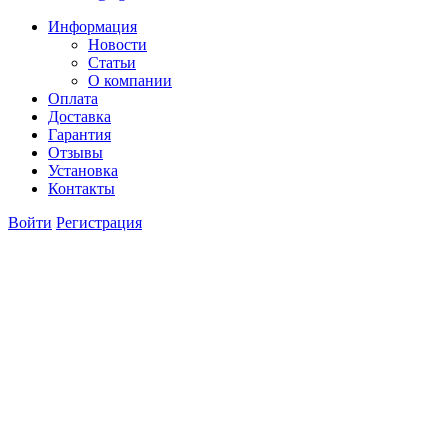
Информация
Новости
Статьи
О компании
Оплата
Доставка
Гарантия
Отзывы
Установка
Контакты
Войти
Регистрация