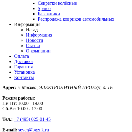
Секретки колёсные
Sparco
Багажники
Распродажа ковриков автомобильных
Информация
Назад
Информация
Новости
Статьи
О компании
Оплата
Доставка
Гарантия
Установка
Контакты
Адрес:
г. Москва, ЭЛЕКТРОЛИТНЫЙ ПРОЕЗД, д. 1Б
Режим работы:
Пн-Пт: 10.00 - 19.00
Сб-Вс: 10.00 - 17.00
Тел.:
+7 (495) 025-01-45
E-mail:
sever@bgznk.ru