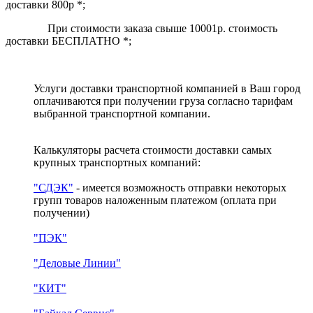
доставки 800р *;
При стоимости заказа свыше 10001р. стоимость
доставки БЕСПЛАТНО *;
Услуги доставки транспортной компанией в Ваш город
оплачиваются при получении груза согласно тарифам
выбранной транспортной компании.
Калькуляторы расчета стоимости доставки самых
крупных транспортных компаний:
"СДЭК"
- имеется возможность отправки некоторых
групп товаров наложенным платежом
(оплата при
получении)
"ПЭК"
"Деловые Линии"
"КИТ"