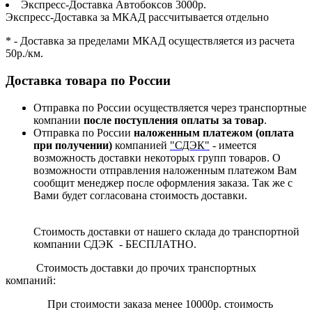
Экспресс-Доставка Автобоксов 3000р.
Экспресс-Доставка за МКАД рассчитывается отдельно
* - Доставка за пределами МКАД осуществляется из расчета
50р./км.
Доставка товара по России
Отправка по России осуществляется через транспортные
компании
после поступления оплаты за товар
.
Отправка по России
наложенным платежом (оплата
при получении)
компанией
"СДЭК"
- имеется
возможность доставки некоторых групп товаров. О
возможности отправления наложенным платежом Вам
сообщит менеджер после оформления заказа. Так же с
Вами будет согласована стоимость доставки.
Стоимость доставки от нашего склада до транспортной
компании СДЭК - БЕСПЛАТНО.
Стоимость доставки до прочих транспортных
компаний:
При стоимости заказа менее 10000р. стоимость