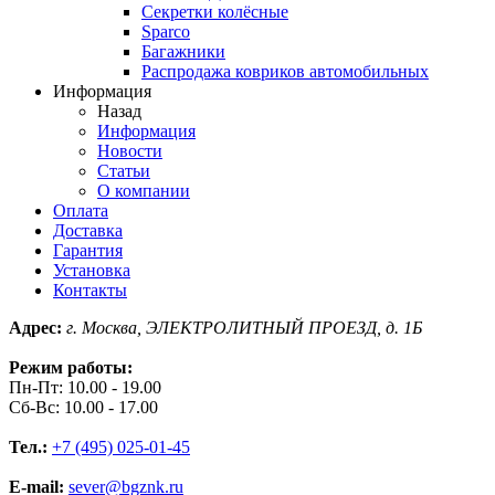
Секретки колёсные
Sparco
Багажники
Распродажа ковриков автомобильных
Информация
Назад
Информация
Новости
Статьи
О компании
Оплата
Доставка
Гарантия
Установка
Контакты
Адрес:
г. Москва, ЭЛЕКТРОЛИТНЫЙ ПРОЕЗД, д. 1Б
Режим работы:
Пн-Пт: 10.00 - 19.00
Сб-Вс: 10.00 - 17.00
Тел.:
+7 (495) 025-01-45
E-mail:
sever@bgznk.ru