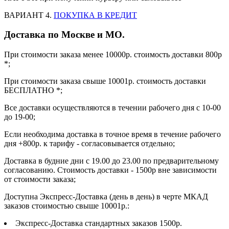
ВАРИАНТ 4.
ПОКУПКА В КРЕДИТ
Доставка по Москве и МО.
При стоимости заказа менее 10000р. стоимость доставки 800р
*;
При стоимости заказа свыше 10001р. стоимость доставки
БЕСПЛАТНО *;
Все доставки осуществляются в течении рабочего дня с 10-00
до 19-00;
Если необходима доставка в точное время в течение рабочего
дня +800р. к тарифу - согласовывается отдельно;
Доставка в будние дни с 19.00 до 23.00 по предварительному
согласованию. Стоимость доставки - 1500р вне зависимости
от стоимости заказа;
Доступна Экспресс-Доставка (день в день) в черте МКАД
заказов стоимостью свыше 10001р.:
Экспресс-Доставка стандартных заказов 1500р.