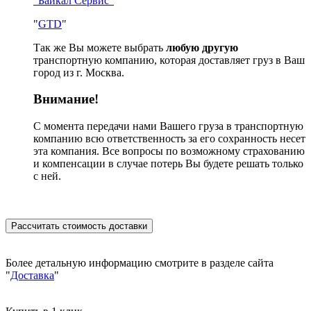
"Байкал Сервис"
"
GTD
"
Так же Вы можете выбрать
любую другую
транспортную компанию, которая доставляет груз в Ваш
город из г. Москва.
Внимание!
С момента передачи нами Вашего груза в транспортную
компанию всю ответственность за его сохранность несет
эта компания. Все вопросы по возможному страхованию
и компенсации в случае потерь Вы будете решать только
с ней.
Рассчитать стоимость доставки
Более детальную информацию смотрите в разделе сайта
"
Доставка
"