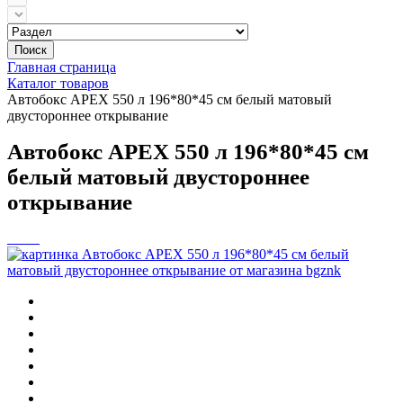
Поиск
Главная страница
Каталог товаров
Автобокс APEX 550 л 196*80*45 см белый матовый
двустороннее открывание
Автобокс APEX 550 л 196*80*45 см
белый матовый двустороннее
открывание