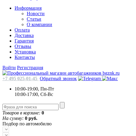
Информация
Новости
Статьи
О компании
Оплата
Доставка
Гарантия
Отзывы
Установка
Контакты
Войти
Регистрация
+7 495 025-01-45
Обратный звонок
10:00-19:00, Пн-Пт
10:00-17:00, Сб-Вс
Товаров в корзине:
0
На сумму:
0 руб.
Подбор по автомобилю