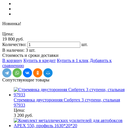
Новинка!
Цена:
19 800
руб.
Количество:
шт.
В наличии: 3 шт.
Стоимость и сроки доставки
В корзину
Купить в кредит
Купить в 1 клик
Добавить к
сравнению
Сопутствующие товары
Стремянка двусторонняя Сибртех 3 ступени, стальная
97933
Цена:
3 200
руб.