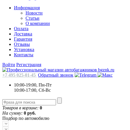
Информация
Новости
Статьи
О компании
Оплата
Доставка
Гарантия
Отзывы
Установка
Контакты
Войти
Регистрация
+7 495 025-01-45
Обратный звонок
10:00-19:00, Пн-Пт
10:00-17:00, Сб-Вс
Товаров в корзине:
0
На сумму:
0 руб.
Подбор по автомобилю