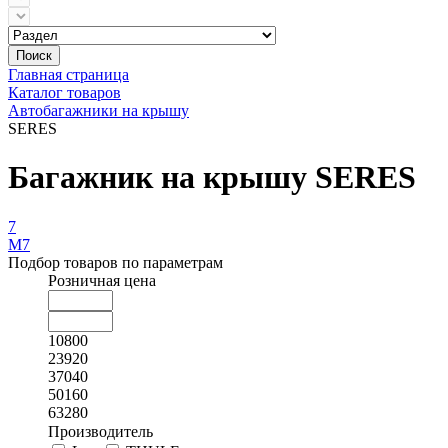
Поиск
Главная страница
Каталог товаров
Автобагажники на крышу
SERES
Багажник на крышу SERES
7
M7
Подбор товаров по параметрам
Розничная цена
10800
23920
37040
50160
63280
Производитель