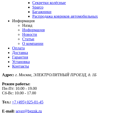
Секретки колёсные
Sparco
Багажники
Распродажа ковриков автомобильных
Информация
Назад
Информация
Новости
Статьи
О компании
Оплата
Доставка
Гарантия
Установка
Контакты
Адрес:
г. Москва, ЭЛЕКТРОЛИТНЫЙ ПРОЕЗД, д. 1Б
Режим работы:
Пн-Пт: 10.00 - 19.00
Сб-Вс: 10.00 - 17.00
Тел.:
+7 (495) 025-01-45
E-mail:
sever@bgznk.ru