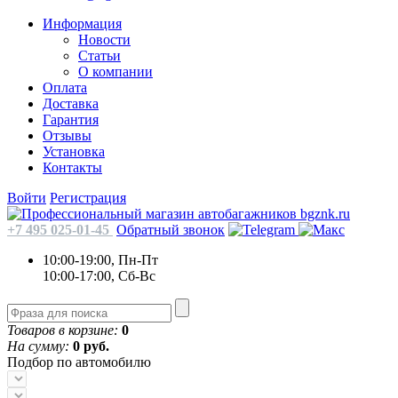
Информация
Новости
Статьи
О компании
Оплата
Доставка
Гарантия
Отзывы
Установка
Контакты
Войти
Регистрация
+7 495 025-01-45
Обратный звонок
10:00-19:00, Пн-Пт
10:00-17:00, Сб-Вс
Товаров в корзине:
0
На сумму:
0 руб.
Подбор по автомобилю