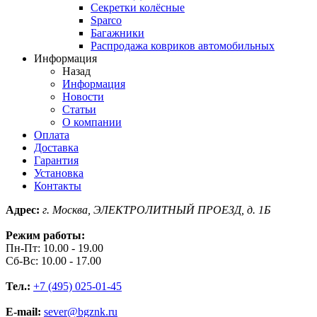
Секретки колёсные
Sparco
Багажники
Распродажа ковриков автомобильных
Информация
Назад
Информация
Новости
Статьи
О компании
Оплата
Доставка
Гарантия
Установка
Контакты
Адрес:
г. Москва, ЭЛЕКТРОЛИТНЫЙ ПРОЕЗД, д. 1Б
Режим работы:
Пн-Пт: 10.00 - 19.00
Сб-Вс: 10.00 - 17.00
Тел.:
+7 (495) 025-01-45
E-mail:
sever@bgznk.ru