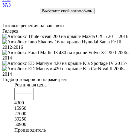
УАЗ
Готовые решения на ваш авто
Галерея
Подбор товаров по параметрам
Розничная цена
4300
15950
27600
39250
50900
Производитель