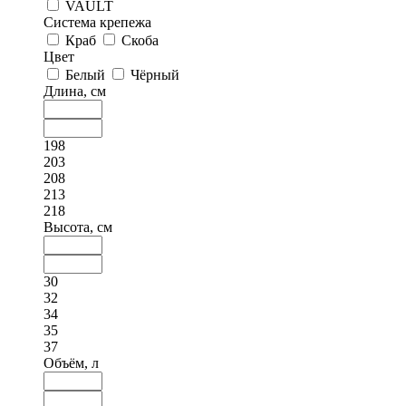
VAULT
Система крепежа
Краб
Скоба
Цвет
Белый
Чёрный
Длина, см
198
203
208
213
218
Высота, см
30
32
34
35
37
Объём, л