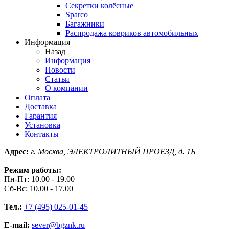
Секретки колёсные
Sparco
Багажники
Распродажа ковриков автомобильных
Информация
Назад
Информация
Новости
Статьи
О компании
Оплата
Доставка
Гарантия
Установка
Контакты
Адрес:
г. Москва, ЭЛЕКТРОЛИТНЫЙ ПРОЕЗД, д. 1Б
Режим работы:
Пн-Пт: 10.00 - 19.00
Сб-Вс: 10.00 - 17.00
Тел.:
+7 (495) 025-01-45
E-mail:
sever@bgznk.ru