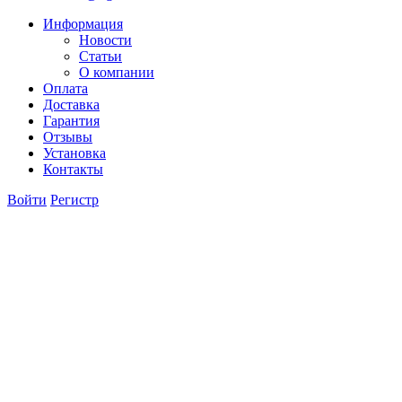
Информация
Новости
Статьи
О компании
Оплата
Доставка
Гарантия
Отзывы
Установка
Контакты
Войти
Регистр