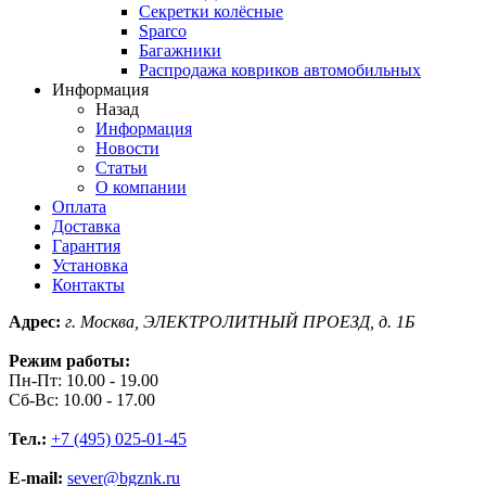
Секретки колёсные
Sparco
Багажники
Распродажа ковриков автомобильных
Информация
Назад
Информация
Новости
Статьи
О компании
Оплата
Доставка
Гарантия
Установка
Контакты
Адрес:
г. Москва, ЭЛЕКТРОЛИТНЫЙ ПРОЕЗД, д. 1Б
Режим работы:
Пн-Пт: 10.00 - 19.00
Сб-Вс: 10.00 - 17.00
Тел.:
+7 (495) 025-01-45
E-mail:
sever@bgznk.ru