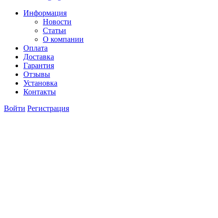
Информация
Новости
Статьи
О компании
Оплата
Доставка
Гарантия
Отзывы
Установка
Контакты
Войти
Регистрация