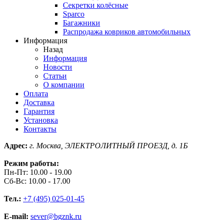
Секретки колёсные
Sparco
Багажники
Распродажа ковриков автомобильных
Информация
Назад
Информация
Новости
Статьи
О компании
Оплата
Доставка
Гарантия
Установка
Контакты
Адрес:
г. Москва, ЭЛЕКТРОЛИТНЫЙ ПРОЕЗД, д. 1Б
Режим работы:
Пн-Пт: 10.00 - 19.00
Сб-Вс: 10.00 - 17.00
Тел.:
+7 (495) 025-01-45
E-mail:
sever@bgznk.ru