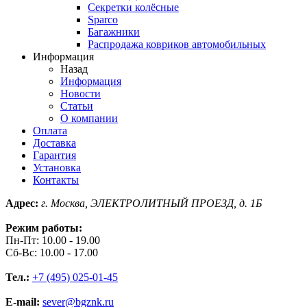
Секретки колёсные
Sparco
Багажники
Распродажа ковриков автомобильных
Информация
Назад
Информация
Новости
Статьи
О компании
Оплата
Доставка
Гарантия
Установка
Контакты
Адрес:
г. Москва, ЭЛЕКТРОЛИТНЫЙ ПРОЕЗД, д. 1Б
Режим работы:
Пн-Пт: 10.00 - 19.00
Сб-Вс: 10.00 - 17.00
Тел.:
+7 (495) 025-01-45
E-mail:
sever@bgznk.ru