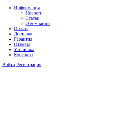
Информация
Новости
Статьи
О компании
Оплата
Доставка
Гарантия
Отзывы
Установка
Контакты
Войти
Регистрация