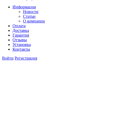
Информация
Новости
Статьи
О компании
Оплата
Доставка
Гарантия
Отзывы
Установка
Контакты
Войти
Регистрация