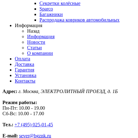
Секретки колёсные
Sparco
Багажники
Распродажа ковриков автомобильных
Информация
Назад
Информация
Новости
Статьи
О компании
Оплата
Доставка
Гарантия
Установка
Контакты
Адрес:
г. Москва, ЭЛЕКТРОЛИТНЫЙ ПРОЕЗД, д. 1Б
Режим работы:
Пн-Пт: 10.00 - 19.00
Сб-Вс: 10.00 - 17.00
Тел.:
+7 (495) 025-01-45
E-mail:
sever@bgznk.ru