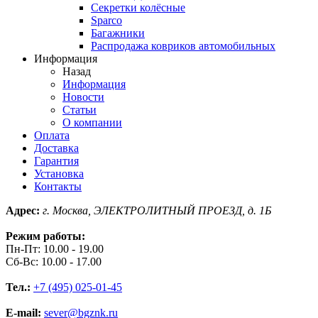
Секретки колёсные
Sparco
Багажники
Распродажа ковриков автомобильных
Информация
Назад
Информация
Новости
Статьи
О компании
Оплата
Доставка
Гарантия
Установка
Контакты
Адрес:
г. Москва, ЭЛЕКТРОЛИТНЫЙ ПРОЕЗД, д. 1Б
Режим работы:
Пн-Пт: 10.00 - 19.00
Сб-Вс: 10.00 - 17.00
Тел.:
+7 (495) 025-01-45
E-mail:
sever@bgznk.ru