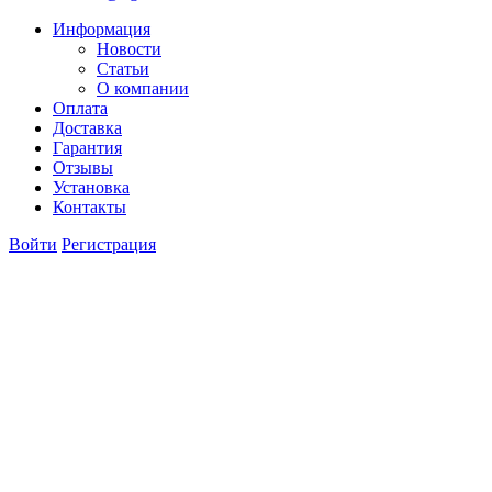
Информация
Новости
Статьи
О компании
Оплата
Доставка
Гарантия
Отзывы
Установка
Контакты
Войти
Регистрация