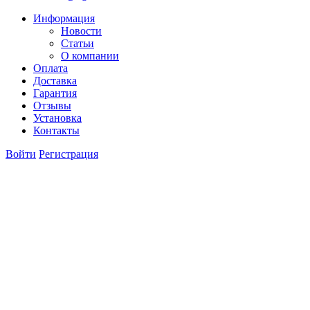
Информация
Новости
Статьи
О компании
Оплата
Доставка
Гарантия
Отзывы
Установка
Контакты
Войти
Регистрация