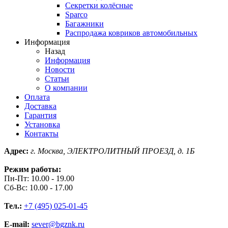
Секретки колёсные
Sparco
Багажники
Распродажа ковриков автомобильных
Информация
Назад
Информация
Новости
Статьи
О компании
Оплата
Доставка
Гарантия
Установка
Контакты
Адрес:
г. Москва, ЭЛЕКТРОЛИТНЫЙ ПРОЕЗД, д. 1Б
Режим работы:
Пн-Пт: 10.00 - 19.00
Сб-Вс: 10.00 - 17.00
Тел.:
+7 (495) 025-01-45
E-mail:
sever@bgznk.ru