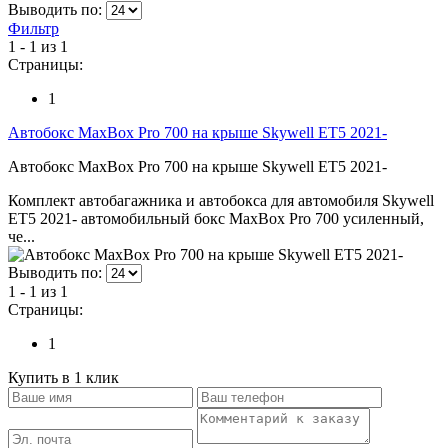
Выводить по:
Фильтр
1 - 1 из 1
Страницы:
1
Автобокс MaxBox Pro 700 на крыше Skywell ET5 2021-
Автобокс MaxBox Pro 700 на крыше Skywell ET5 2021-
Комплект автобагажника и автобокса для автомобиля Skywell
ET5 2021- автомобильный бокс MaxBox Pro 700 усиленный,
че...
Выводить по:
1 - 1 из 1
Страницы:
1
Купить в 1 клик