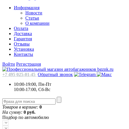
Информация
Новости
Статьи
О компании
Оплата
Доставка
Гарантия
Отзывы
Установка
Контакты
Войти
Регистрация
+7 495 025-01-45
Обратный звонок
10:00-19:00, Пн-Пт
10:00-17:00, Сб-Вс
Товаров в корзине:
0
На сумму:
0 руб.
Подбор по автомобилю