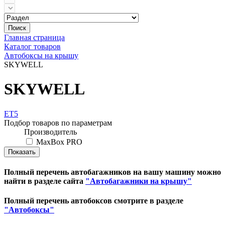
Поиск
Главная страница
Каталог товаров
Автобоксы на крышу
SKYWELL
SKYWELL
ET5
Подбор товаров по параметрам
Производитель
MaxBox PRO
Полный перечень автобагажников на вашу машину можно
найти в разделе сайта
"Автобагажники на крышу"
Полный перечень автобоксов смотрите в разделе
"Автобоксы"