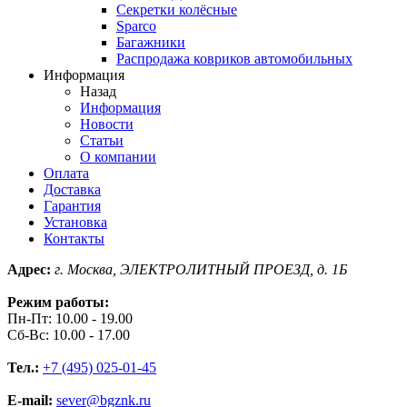
Секретки колёсные
Sparco
Багажники
Распродажа ковриков автомобильных
Информация
Назад
Информация
Новости
Статьи
О компании
Оплата
Доставка
Гарантия
Установка
Контакты
Адрес:
г. Москва, ЭЛЕКТРОЛИТНЫЙ ПРОЕЗД, д. 1Б
Режим работы:
Пн-Пт: 10.00 - 19.00
Сб-Вс: 10.00 - 17.00
Тел.:
+7 (495) 025-01-45
E-mail:
sever@bgznk.ru