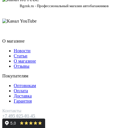
Bgznk.ru - Профессиональный магазин автобагажников
О магазине
Новости
Статьи
О магазине
Отзывы
Покупателям
Оптовикам
Оплата
Доставка
Гарантия
Контакты
+7 495 025-01-45