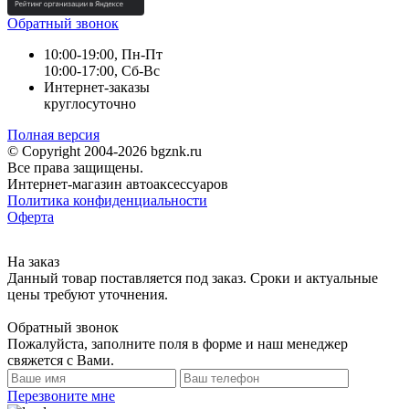
Обратный звонок
10:00-19:00, Пн-Пт
10:00-17:00, Сб-Вс
Интернет-заказы
круглосуточно
Полная версия
© Copyright 2004-2026 bgznk.ru
Все права защищены.
Интернет-магазин автоаксессуаров
Политика конфиденциальности
Оферта
На заказ
Данный товар поставляется под заказ. Сроки и актуальные
цены требуют уточнения.
Обратный звонок
Пожалуйста, заполните поля в форме и наш менеджер
свяжется с Вами.
Перезвоните мне