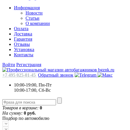
Информация
Новости
Статьи
О компании
Оплата
Доставка
Гарантия
Отзывы
Установка
Контакты
Войти
Регистрация
+7 495 025-01-45
Обратный звонок
10:00-19:00, Пн-Пт
10:00-17:00, Сб-Вс
Товаров в корзине:
0
На сумму:
0 руб.
Подбор по автомобилю