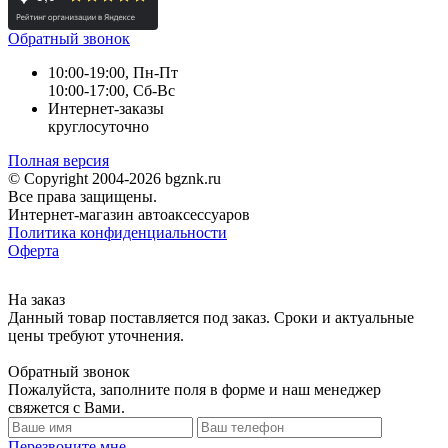
Обратный звонок
10:00-19:00, Пн-Пт
10:00-17:00, Сб-Вс
Интернет-заказы
круглосуточно
Полная версия
© Copyright 2004-2026 bgznk.ru
Все права защищены.
Интернет-магазин автоаксессуаров
Политика конфиденциальности
Оферта
На заказ
Данный товар поставляется под заказ. Сроки и актуальные
цены требуют уточнения.
Обратный звонок
Пожалуйста, заполните поля в форме и наш менеджер
свяжется с Вами.
Перезвоните мне