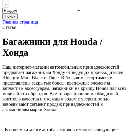
Поиск
Главная страница
Статьи
Багажники для Honda /
Хонда
Наш интернет-магазин автомобильных принадлежностей
предлагает багажник на Хонду от ведущих производителей
Швеции Mont Blanc и Thule. В большом ассортименте
представлены закрытые боксы, крепежные элементы,
запчасти к аксессуарам, багажники на крышу Honda для всех
моделей этих брендов. Все товары прошли необходимый
контроль качества и с каждым годом с уверенностью
завоевывают сегмент продаж принадлежностей к
автомобилям марки Хонда.
В нашем каталоге автобагажников имеются следующие