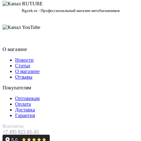
Bgznk.ru - Профессиональный магазин автобагажников
О магазине
Новости
Статьи
О магазине
Отзывы
Покупателям
Оптовикам
Оплата
Доставка
Гарантия
Контакты
+7 495 025-01-45