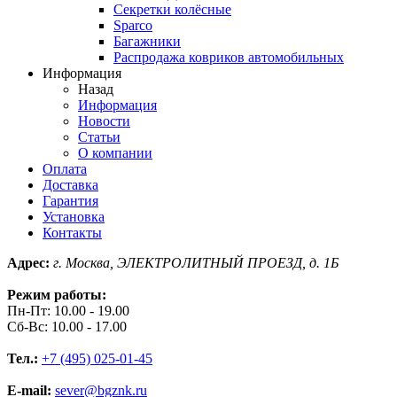
Секретки колёсные
Sparco
Багажники
Распродажа ковриков автомобильных
Информация
Назад
Информация
Новости
Статьи
О компании
Оплата
Доставка
Гарантия
Установка
Контакты
Адрес:
г. Москва, ЭЛЕКТРОЛИТНЫЙ ПРОЕЗД, д. 1Б
Режим работы:
Пн-Пт: 10.00 - 19.00
Сб-Вс: 10.00 - 17.00
Тел.:
+7 (495) 025-01-45
E-mail:
sever@bgznk.ru