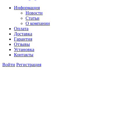
Информация
Новости
Статьи
О компании
Оплата
Доставка
Гарантия
Отзывы
Установка
Контакты
Войти
Регистрация