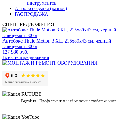
инструментов
Автоаксессуары (разное)
РАСПРОДАЖА
СПЕЦПРЕДЛОЖЕНИЯ
Автобокс Thule Motion 3 XL, 215x89x43 см, черный
глянцевый 500 л
127 980 руб.
Все спецпредложения
Bgznk.ru - Профессиональный магазин автобагажников