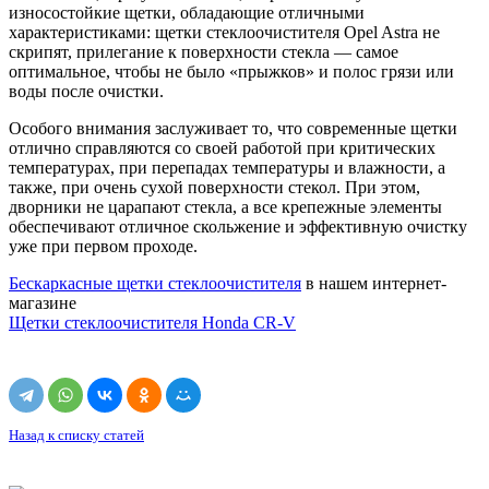
износостойкие щетки, обладающие отличными
характеристиками: щетки стеклоочистителя Opel Astra не
скрипят, прилегание к поверхности стекла — самое
оптимальное, чтобы не было «прыжков» и полос грязи или
воды после очистки.
Особого внимания заслуживает то, что современные щетки
отлично справляются со своей работой при критических
температурах, при перепадах температуры и влажности, а
также, при очень сухой поверхности стекол. При этом,
дворники не царапают стекла, а все крепежные элементы
обеспечивают отличное скольжение и эффективную очистку
уже при первом проходе.
Бескаркасные щетки стеклоочистителя
в нашем интернет-
магазине
Щетки стеклоочистителя Honda CR-V
Назад к списку статей