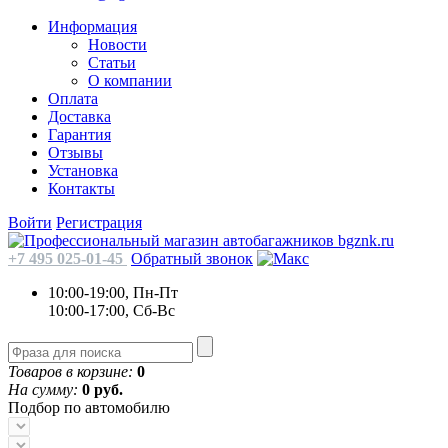
Информация
Новости
Статьи
О компании
Оплата
Доставка
Гарантия
Отзывы
Установка
Контакты
Войти
Регистрация
+7 495 025-01-45
Обратный звонок
10:00-19:00, Пн-Пт
10:00-17:00, Сб-Вс
Товаров в корзине:
0
На сумму:
0 руб.
Подбор по автомобилю