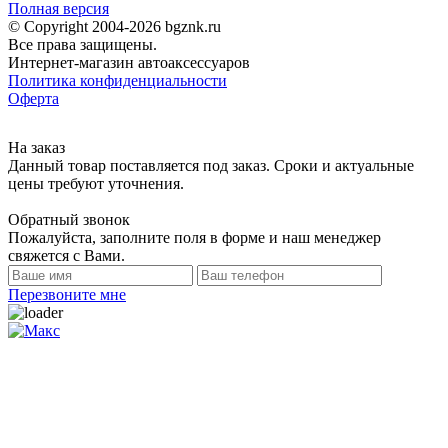
Полная версия
© Copyright 2004-2026 bgznk.ru
Все права защищены.
Интернет-магазин автоаксессуаров
Политика конфиденциальности
Оферта
На заказ
Данный товар поставляется под заказ. Сроки и актуальные
цены требуют уточнения.
Обратный звонок
Пожалуйста, заполните поля в форме и наш менеджер
свяжется с Вами.
Перезвоните мне