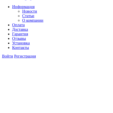
Информация
Новости
Статьи
О компании
Оплата
Доставка
Гарантия
Отзывы
Установка
Контакты
Войти
Регистрация