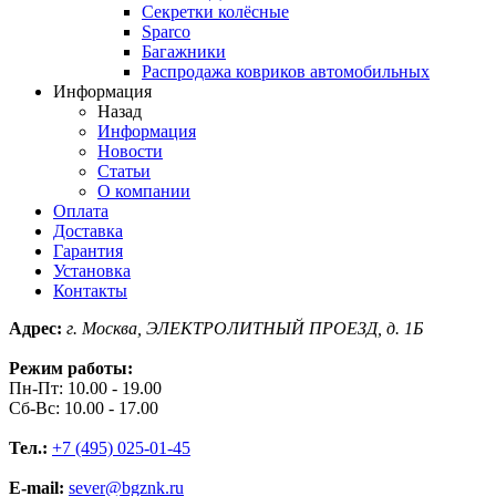
Секретки колёсные
Sparco
Багажники
Распродажа ковриков автомобильных
Информация
Назад
Информация
Новости
Статьи
О компании
Оплата
Доставка
Гарантия
Установка
Контакты
Адрес:
г. Москва, ЭЛЕКТРОЛИТНЫЙ ПРОЕЗД, д. 1Б
Режим работы:
Пн-Пт: 10.00 - 19.00
Сб-Вс: 10.00 - 17.00
Тел.:
+7 (495) 025-01-45
E-mail:
sever@bgznk.ru