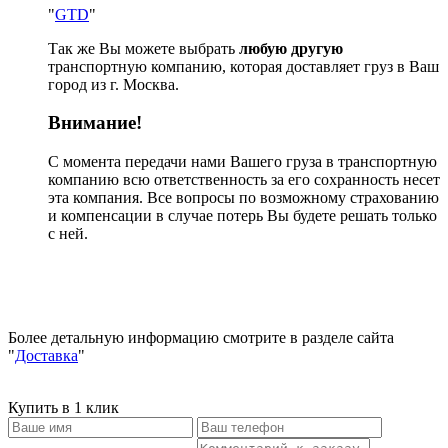
"
GTD
"
Так же Вы можете выбрать
любую другую
транспортную компанию, которая доставляет груз в Ваш
город из г. Москва.
Внимание!
С момента передачи нами Вашего груза в транспортную
компанию всю ответственность за его сохранность несет
эта компания. Все вопросы по возможному страхованию
и компенсации в случае потерь Вы будете решать только
с ней.
Более детальную информацию смотрите в разделе сайта
"
Доставка
"
Купить в 1 клик