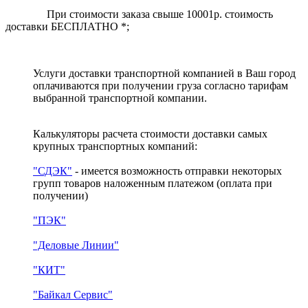
При стоимости заказа свыше 10001р. стоимость
доставки БЕСПЛАТНО *;
Услуги доставки транспортной компанией в Ваш город
оплачиваются при получении груза согласно тарифам
выбранной транспортной компании.
Калькуляторы расчета стоимости доставки самых
крупных транспортных компаний:
"СДЭК"
- имеется возможность отправки некоторых
групп товаров наложенным платежом
(оплата при
получении)
"ПЭК"
"Деловые Линии"
"КИТ"
"Байкал Сервис"