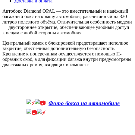
Доставка и оплата
Автобокс Diamond OPAL — это вместительный и надёжный
багажный бокс на крышу автомобиля, рассчитанный на 320
литров полезного объёма. Отличительная особенность модели
— двустороннее открытие, обеспечивающее удобный доступ
к вещам с любой стороны автомобиля.
Центральный замок с блокировкой предотвращает неполное
закрытие, обеспечивая дополнительную безопасность.
Крепление к поперечинам осуществляется с помощью П-
образных скоб, а для фиксации багажа внутри предусмотрены
два стяжных ремня, входящих в комплект.
Фото бокса на автомобиле