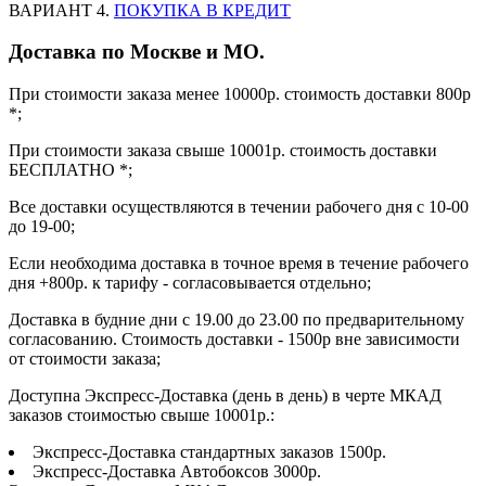
ВАРИАНТ 4.
ПОКУПКА В КРЕДИТ
Доставка по Москве и МО.
При стоимости заказа менее 10000р. стоимость доставки 800р
*;
При стоимости заказа свыше 10001р. стоимость доставки
БЕСПЛАТНО *;
Все доставки осуществляются в течении рабочего дня с 10-00
до 19-00;
Если необходима доставка в точное время в течение рабочего
дня +800р. к тарифу - согласовывается отдельно;
Доставка в будние дни с 19.00 до 23.00 по предварительному
согласованию. Стоимость доставки - 1500р вне зависимости
от стоимости заказа;
Доступна Экспресс-Доставка (день в день) в черте МКАД
заказов стоимостью свыше 10001р.:
Экспресс-Доставка стандартных заказов 1500р.
Экспресс-Доставка Автобоксов 3000р.