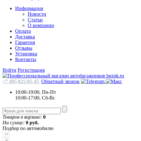
Информация
Новости
Статьи
О компании
Оплата
Доставка
Гарантия
Отзывы
Установка
Контакты
Войти
Регистрация
+7 495 025-01-45
Обратный звонок
10:00-19:00, Пн-Пт
10:00-17:00, Сб-Вс
Товаров в корзине:
0
На сумму:
0 руб.
Подбор по автомобилю