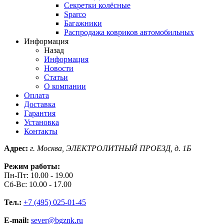
Секретки колёсные
Sparco
Багажники
Распродажа ковриков автомобильных
Информация
Назад
Информация
Новости
Статьи
О компании
Оплата
Доставка
Гарантия
Установка
Контакты
Адрес:
г. Москва, ЭЛЕКТРОЛИТНЫЙ ПРОЕЗД, д. 1Б
Режим работы:
Пн-Пт: 10.00 - 19.00
Сб-Вс: 10.00 - 17.00
Тел.:
+7 (495) 025-01-45
E-mail:
sever@bgznk.ru