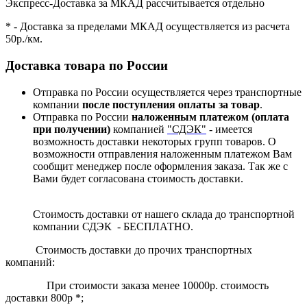
Экспресс-Доставка за МКАД рассчитывается отдельно
* - Доставка за пределами МКАД осуществляется из расчета
50р./км.
Доставка товара по России
Отправка по России осуществляется через транспортные
компании
после поступления оплаты за товар
.
Отправка по России
наложенным платежом (оплата
при получении)
компанией
"СДЭК"
- имеется
возможность доставки некоторых групп товаров. О
возможности отправления наложенным платежом Вам
сообщит менеджер после оформления заказа. Так же с
Вами будет согласована стоимость доставки.
Стоимость доставки от нашего склада до транспортной
компании СДЭК - БЕСПЛАТНО.
Стоимость доставки до прочих транспортных
компаний:
При стоимости заказа менее 10000р. стоимость
доставки 800р *;