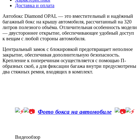
Доставка и оплата
Автобокс Diamond OPAL — это вместительный и надёжный
багажный бокс на крышу автомобиля, рассчитанный на 320
литров полезного объёма. Отличительная особенность модели
— двустороннее открытие, обеспечивающее удобный доступ
к вещам с любой стороны автомобиля.
Центральный замок с блокировкой предотвращает неполное
закрытие, обеспечивая дополнительную безопасность.
Крепление к поперечинам осуществляется с помощью П-
образных скоб, а для фиксации багажа внутри предусмотрены
два стяжных ремня, входящих в комплект.
Фото бокса на автомобиле
Видеообзор