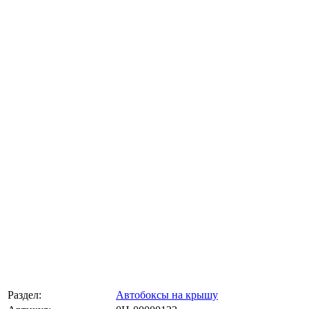
Раздел:
Автобоксы на крышу