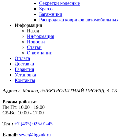
Секретки колёсные
Sparco
Багажники
Распродажа ковриков автомобильных
Информация
Назад
Информация
Новости
Статьи
О компании
Оплата
Доставка
Гарантия
Установка
Контакты
Адрес:
г. Москва, ЭЛЕКТРОЛИТНЫЙ ПРОЕЗД, д. 1Б
Режим работы:
Пн-Пт: 10.00 - 19.00
Сб-Вс: 10.00 - 17.00
Тел.:
+7 (495) 025-01-45
E-mail:
sever@bgznk.ru