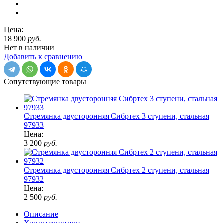
Цена:
18 900
руб.
Нет в наличии
Добавить к сравнению
Сопутствующие товары
Стремянка двусторонняя Сибртех 3 ступени, стальная
97933
Цена:
3 200
руб.
Стремянка двусторонняя Сибртех 2 ступени, стальная
97932
Цена:
2 500
руб.
Описание
Характеристики