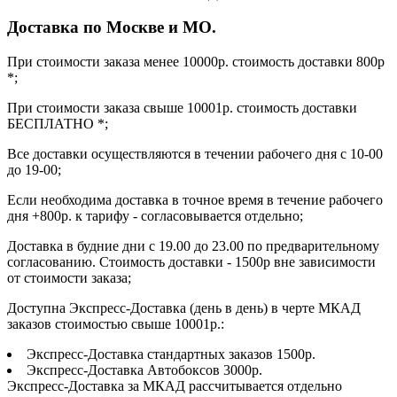
Доставка по Москве и МО.
При стоимости заказа менее 10000р. стоимость доставки 800р
*;
При стоимости заказа свыше 10001р. стоимость доставки
БЕСПЛАТНО *;
Все доставки осуществляются в течении рабочего дня с 10-00
до 19-00;
Если необходима доставка в точное время в течение рабочего
дня +800р. к тарифу - согласовывается отдельно;
Доставка в будние дни с 19.00 до 23.00 по предварительному
согласованию. Стоимость доставки - 1500р вне зависимости
от стоимости заказа;
Доступна Экспресс-Доставка (день в день) в черте МКАД
заказов стоимостью свыше 10001р.:
Экспресс-Доставка стандартных заказов 1500р.
Экспресс-Доставка Автобоксов 3000р.
Экспресс-Доставка за МКАД рассчитывается отдельно