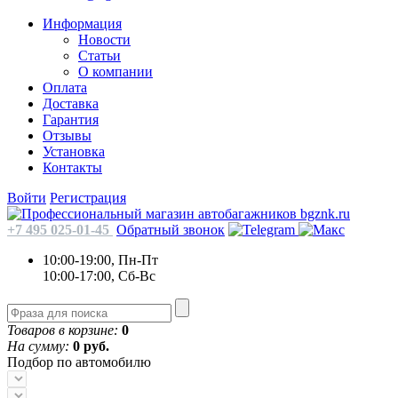
Информация
Новости
Статьи
О компании
Оплата
Доставка
Гарантия
Отзывы
Установка
Контакты
Войти
Регистрация
+7 495 025-01-45
Обратный звонок
10:00-19:00, Пн-Пт
10:00-17:00, Сб-Вс
Товаров в корзине:
0
На сумму:
0 руб.
Подбор по автомобилю