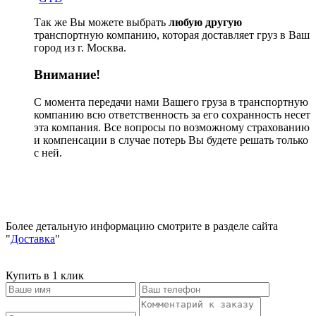
Так же Вы можете выбрать
любую другую
транспортную компанию, которая доставляет груз в Ваш
город из г. Москва.
Внимание!
С момента передачи нами Вашего груза в транспортную
компанию всю ответственность за его сохранность несет
эта компания. Все вопросы по возможному страхованию
и компенсации в случае потерь Вы будете решать только
с ней.
Более детальную информацию смотрите в разделе сайта
"
Доставка
"
Купить в 1 клик