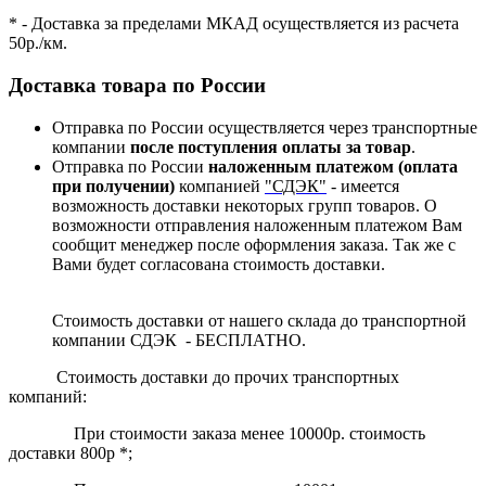
* - Доставка за пределами МКАД осуществляется из расчета
50р./км.
Доставка товара по России
Отправка по России осуществляется через транспортные
компании
после поступления оплаты за товар
.
Отправка по России
наложенным платежом (оплата
при получении)
компанией
"СДЭК"
- имеется
возможность доставки некоторых групп товаров. О
возможности отправления наложенным платежом Вам
сообщит менеджер после оформления заказа. Так же с
Вами будет согласована стоимость доставки.
Стоимость доставки от нашего склада до транспортной
компании СДЭК - БЕСПЛАТНО.
Стоимость доставки до прочих транспортных
компаний:
При стоимости заказа менее 10000р. стоимость
доставки 800р *;