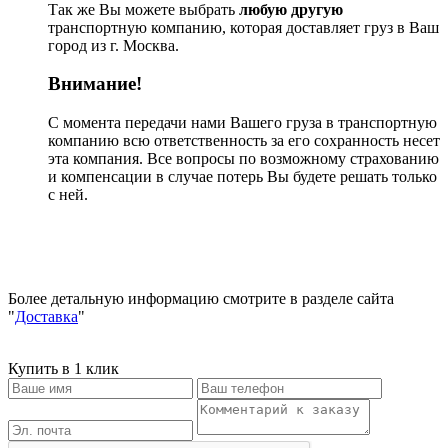
Так же Вы можете выбрать
любую другую
транспортную компанию, которая доставляет груз в Ваш
город из г. Москва.
Внимание!
С момента передачи нами Вашего груза в транспортную
компанию всю ответственность за его сохранность несет
эта компания. Все вопросы по возможному страхованию
и компенсации в случае потерь Вы будете решать только
с ней.
Более детальную информацию смотрите в разделе сайта
"
Доставка
"
Купить в 1 клик