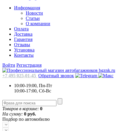
Информация
Новости
Статьи
О компании
Оплата
Доставка
Гарантия
Отзывы
Установка
Контакты
Войти
Регистрация
+7 495 025-01-45
Обратный звонок
10:00-19:00, Пн-Пт
10:00-17:00, Сб-Вс
Товаров в корзине:
0
На сумму:
0 руб.
Подбор по автомобилю