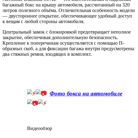
багажный бокс на крышу автомобиля, рассчитанный на 320
литров полезного объёма. Отличительная особенность модели
— двустороннее открытие, обеспечивающее удобный доступ
к вещам с любой стороны автомобиля.
Центральный замок с блокировкой предотвращает неполное
закрытие, обеспечивая дополнительную безопасность.
Крепление к поперечинам осуществляется с помощью П-
образных скоб, а для фиксации багажа внутри предусмотрены
два стяжных ремня, входящих в комплект.
Фото бокса на автомобиле
Видеообзор