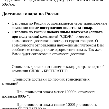
50р./км.
Доставка товара по России
Отправка по России осуществляется через транспортные
компании
после поступления оплаты за товар
.
Отправка по России
наложенным платежом (оплата
при получении)
компанией
"СДЭК"
- имеется
возможность доставки некоторых групп товаров. О
возможности отправления наложенным платежом Вам
сообщит менеджер после оформления заказа. Так же с
Вами будет согласована стоимость доставки.
Стоимость доставки от нашего склада до транспортной
компании СДЭК - БЕСПЛАТНО.
Стоимость доставки до прочих транспортных
компаний:
При стоимости заказа менее 10000р. стоимость
доставки 800р *;
При стоимости заказа свыше 10001р. стоимость
доставки БЕСПЛАТНО *;