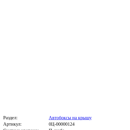
Раздел:
Автобоксы на крышу
Артикул:
0Ц-00000124