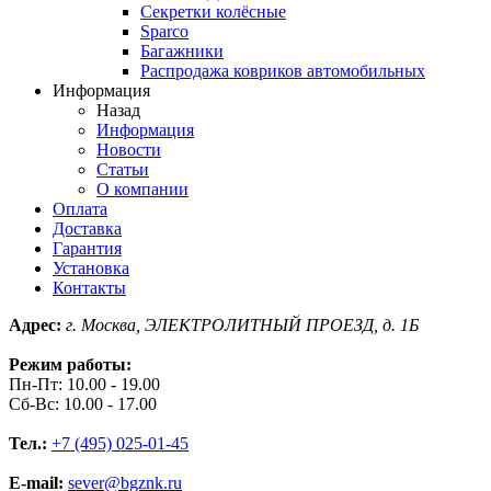
Секретки колёсные
Sparco
Багажники
Распродажа ковриков автомобильных
Информация
Назад
Информация
Новости
Статьи
О компании
Оплата
Доставка
Гарантия
Установка
Контакты
Адрес:
г. Москва, ЭЛЕКТРОЛИТНЫЙ ПРОЕЗД, д. 1Б
Режим работы:
Пн-Пт: 10.00 - 19.00
Сб-Вс: 10.00 - 17.00
Тел.:
+7 (495) 025-01-45
E-mail:
sever@bgznk.ru