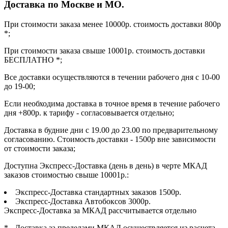
Доставка по Москве и МО.
При стоимости заказа менее 10000р. стоимость доставки 800р
*;
При стоимости заказа свыше 10001р. стоимость доставки
БЕСПЛАТНО *;
Все доставки осуществляются в течении рабочего дня с 10-00
до 19-00;
Если необходима доставка в точное время в течение рабочего
дня +800р. к тарифу - согласовывается отдельно;
Доставка в будние дни с 19.00 до 23.00 по предварительному
согласованию. Стоимость доставки - 1500р вне зависимости
от стоимости заказа;
Доступна Экспресс-Доставка (день в день) в черте МКАД
заказов стоимостью свыше 10001р.:
Экспресс-Доставка стандартных заказов 1500р.
Экспресс-Доставка Автобоксов 3000р.
Экспресс-Доставка за МКАД рассчитывается отдельно
* - Доставка за пределами МКАД осуществляется из расчета