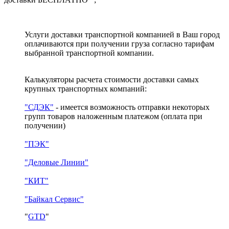
Услуги доставки транспортной компанией в Ваш город
оплачиваются при получении груза согласно тарифам
выбранной транспортной компании.
Калькуляторы расчета стоимости доставки самых
крупных транспортных компаний:
"СДЭК"
- имеется возможность отправки некоторых
групп товаров наложенным платежом
(оплата при
получении)
"ПЭК"
"Деловые Линии"
"КИТ"
"Байкал Сервис"
"
GTD
"