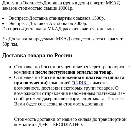
Доступна Экспресс-Доставка (день в день) в черте МКАД
заказов стоимостью свыше 10001р.:
Экспресс-Доставка стандартных заказов 1500р.
Экспресс-Доставка Автобоксов 3000р.
Экспресс-Доставка за МКАД рассчитывается отдельно
* - Доставка за пределами МКАД осуществляется из расчета
50р./км.
Доставка товара по России
Отправка по России осуществляется через транспортные
компании
после поступления оплаты за товар
.
Отправка по России
наложенным платежом (оплата
при получении)
компанией
"СДЭК"
- имеется
возможность доставки некоторых групп товаров. О
возможности отправления наложенным платежом Вам
сообщит менеджер после оформления заказа. Так же с
Вами будет согласована стоимость доставки.
Стоимость доставки от нашего склада до транспортной
компании СДЭК - БЕСПЛАТНО.