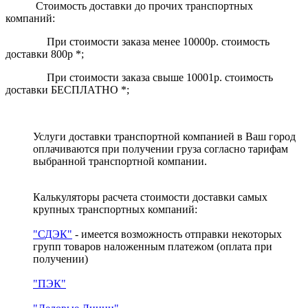
Стоимость доставки до прочих транспортных
компаний:
При стоимости заказа менее 10000р. стоимость
доставки 800р *;
При стоимости заказа свыше 10001р. стоимость
доставки БЕСПЛАТНО *;
Услуги доставки транспортной компанией в Ваш город
оплачиваются при получении груза согласно тарифам
выбранной транспортной компании.
Калькуляторы расчета стоимости доставки самых
крупных транспортных компаний:
"СДЭК"
- имеется возможность отправки некоторых
групп товаров наложенным платежом
(оплата при
получении)
"ПЭК"