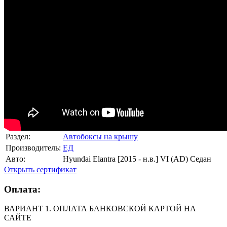
Раздел:
Автобоксы на крышу
Производитель:
ЕД
Авто:
Hyundai Elantra [2015 - н.в.] VI (AD) Седан
Открыть сертификат
Оплата:
ВАРИАНТ 1. ОПЛАТА БАНКОВСКОЙ КАРТОЙ НА
САЙТЕ