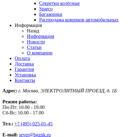
Секретки колёсные
Sparco
Багажники
Распродажа ковриков автомобильных
Информация
Назад
Информация
Новости
Статьи
О компании
Оплата
Доставка
Гарантия
Установка
Контакты
Адрес:
г. Москва, ЭЛЕКТРОЛИТНЫЙ ПРОЕЗД, д. 1Б
Режим работы:
Пн-Пт: 10.00 - 19.00
Сб-Вс: 10.00 - 17.00
Тел.:
+7 (495) 025-01-45
E-mail:
sever@bgznk.ru