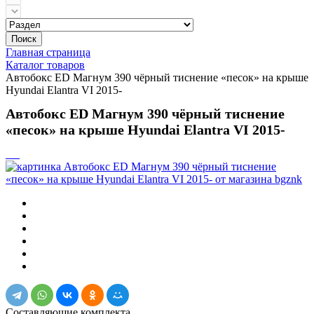
Поиск
Главная страница
Каталог товаров
Автобокс ED Магнум 390 чёрный тиснение «песок» на крыше
Hyundai Elantra VI 2015-
Автобокс ED Магнум 390 чёрный тиснение
«песок» на крыше Hyundai Elantra VI 2015-
Составляющие комплекта