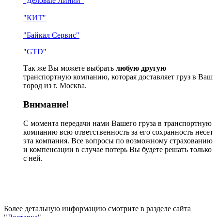
"Деловые Линии"
"КИТ"
"Байкал Сервис"
"
GTD
"
Так же Вы можете выбрать
любую другую
транспортную компанию, которая доставляет груз в Ваш
город из г. Москва.
Внимание!
С момента передачи нами Вашего груза в транспортную
компанию всю ответственность за его сохранность несет
эта компания. Все вопросы по возможному страхованию
и компенсации в случае потерь Вы будете решать только
с ней.
Более детальную информацию смотрите в разделе сайта