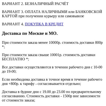
ВАРИАНТ 2. БЕЗНАЛИЧНЫЙ РАСЧЁТ
ВАРИАНТ 3. ОПЛАТА НАЛИЧНЫМИ или БАНКОВСКОЙ
КАРТОЙ при получении курьеру или самовывозе
ВАРИАНТ 4.
ПОКУПКА В КРЕДИТ
Доставка по Москве и МО.
При стоимости заказа менее 10000р. стоимость доставки 800р
*;
При стоимости заказа свыше 10001р. стоимость доставки
БЕСПЛАТНО *;
Все доставки осуществляются в течении рабочего дня с 10-00
до 19-00;
Если необходима доставка в точное время в течение рабочего
дня +800р. к тарифу - согласовывается отдельно;
Доставка в будние дни с 19.00 до 23.00 по предварительному
согласованию. Стоимость доставки - 1500р вне зависимости
от стоимости заказа;