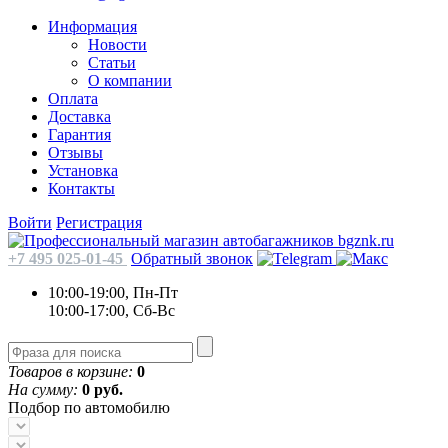
Информация
Новости
Статьи
О компании
Оплата
Доставка
Гарантия
Отзывы
Установка
Контакты
Войти
Регистрация
+7 495 025-01-45
Обратный звонок
10:00-19:00, Пн-Пт
10:00-17:00, Сб-Вс
Товаров в корзине:
0
На сумму:
0 руб.
Подбор по автомобилю