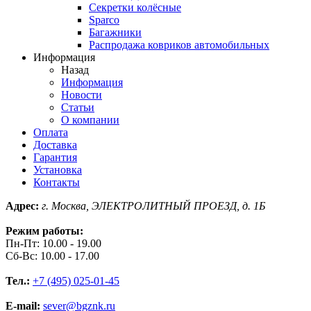
Секретки колёсные
Sparco
Багажники
Распродажа ковриков автомобильных
Информация
Назад
Информация
Новости
Статьи
О компании
Оплата
Доставка
Гарантия
Установка
Контакты
Адрес:
г. Москва, ЭЛЕКТРОЛИТНЫЙ ПРОЕЗД, д. 1Б
Режим работы:
Пн-Пт: 10.00 - 19.00
Сб-Вс: 10.00 - 17.00
Тел.:
+7 (495) 025-01-45
E-mail:
sever@bgznk.ru