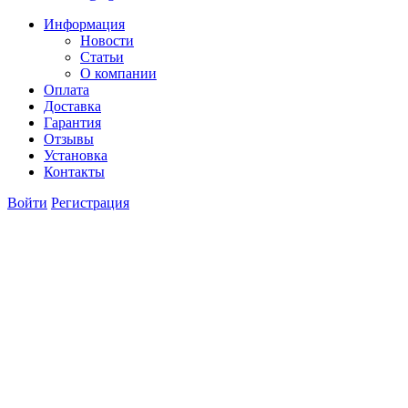
Информация
Новости
Статьи
О компании
Оплата
Доставка
Гарантия
Отзывы
Установка
Контакты
Войти
Регистрация